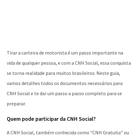
Tirar a carteira de motorista é um passo importante na
vida de qualquer pessoa, e com a CNH Social, essa conquista
se torna realidade para muitos brasileiros. Neste guia,
vamos detalhes todos os documentos necessários para
CNH Social e te dar um passo a passo completo para se
preparar.
Quem pode participar da CNH Social?
A CNH Social, também conhecida como “CNH Gratuita” ou