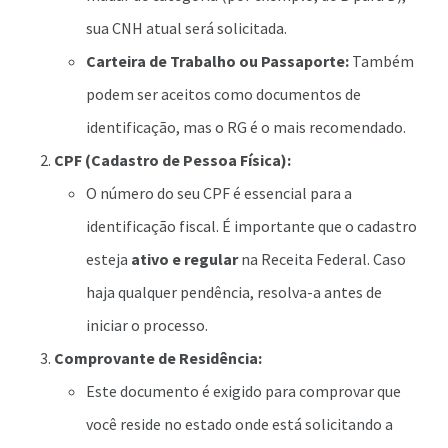
sua CNH atual será solicitada.
Carteira de Trabalho ou Passaporte:
Também
podem ser aceitos como documentos de
identificação, mas o RG é o mais recomendado.
CPF (Cadastro de Pessoa Física):
O número do seu CPF é essencial para a
identificação fiscal. É importante que o cadastro
esteja
ativo e regular
na Receita Federal. Caso
haja qualquer pendência, resolva-a antes de
iniciar o processo.
Comprovante de Residência:
Este documento é exigido para comprovar que
você reside no estado onde está solicitando a