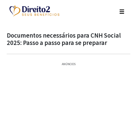
Documentos necessários para CNH Social
2025: Passo a passo para se preparar
ANÚNCIOS