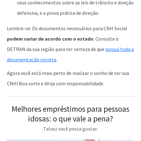
seus conhecimentos sobre as leis de trânsito e direção
defensiva, e a prova prática de direção.
Lembre-se: Os documentos necessários para CNH Social
podem variar de acordo com o estado
. Consulte o
DETRAN da sua região para ter certeza de que
possui toda a
documentação correta
.
Agora você está mais perto de realizar o sonho de ter sua
CNH! Boa sorte e dirija com responsabilidade.
Melhores empréstimos para pessoas
idosas: o que vale a pena?
Talvez você possa gostar: