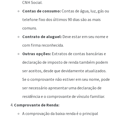
CNH Social.
Contas de consumo:
Contas de água, luz, gás ou
telefone fixo dos últimos 90 dias são as mais
comuns.
Contrato de aluguel:
Deve estar em seu nome e
com firma reconhecida.
Outras opções:
Extratos de contas bancárias e
declaração de imposto de renda também podem
ser aceitos, desde que devidamente atualizados.
Se o comprovante não estiver em seu nome, pode
ser necessário apresentar uma declaração de
residência e o comprovante de vínculo familiar.
Comprovante de Renda:
A comprovação da baixa renda é o principal