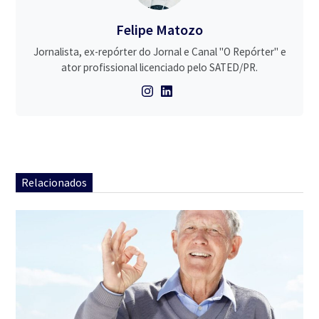
Felipe Matozo
Jornalista, ex-repórter do Jornal e Canal "O Repórter" e
ator profissional licenciado pelo SATED/PR.
Relacionados