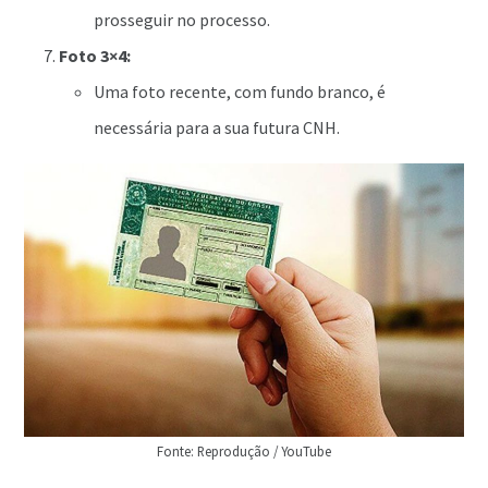
prosseguir no processo.
Foto 3×4:
Uma foto recente, com fundo branco, é
necessária para a sua futura CNH.
Fonte: Reprodução / YouTube