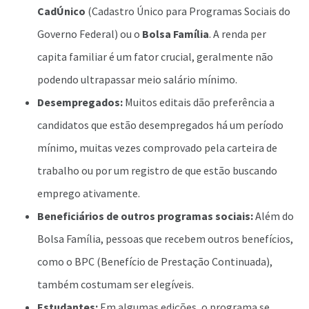
CadÚnico
(Cadastro Único para Programas Sociais do
Governo Federal) ou o
Bolsa Família
. A renda per
capita familiar é um fator crucial, geralmente não
podendo ultrapassar meio salário mínimo.
Desempregados:
Muitos editais dão preferência a
candidatos que estão desempregados há um período
mínimo, muitas vezes comprovado pela carteira de
trabalho ou por um registro de que estão buscando
emprego ativamente.
Beneficiários de outros programas sociais:
Além do
Bolsa Família, pessoas que recebem outros benefícios,
como o BPC (Benefício de Prestação Continuada),
também costumam ser elegíveis.
Estudantes:
Em algumas edições, o programa se