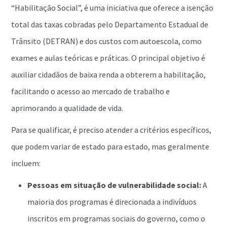
“Habilitação Social”, é uma iniciativa que oferece a isenção
total das taxas cobradas pelo Departamento Estadual de
Trânsito (DETRAN) e dos custos com autoescola, como
exames e aulas teóricas e práticas. O principal objetivo é
auxiliar cidadãos de baixa renda a obterem a habilitação,
facilitando o acesso ao mercado de trabalho e
aprimorando a qualidade de vida.
Para se qualificar, é preciso atender a critérios específicos,
que podem variar de estado para estado, mas geralmente
incluem:
Pessoas em situação de vulnerabilidade social:
A
maioria dos programas é direcionada a indivíduos
inscritos em programas sociais do governo, como o