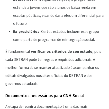
estende a jovens que são alunos de baixa renda em
escolas públicas, visando dar a eles um diferencial para
o futuro.
Ex-presidiários:
Certos estados incluem esse grupo
como parte de programas de reintegração social.
É fundamental
verificar os critérios do seu estado
, pois
cada DETRAN pode ter regras e requisitos adicionais. A
melhor forma de se manter atualizado é acompanhar os
editais divulgados nos sites oficiais do DETRAN e dos
governos estaduais.
Documentos necessários para CNH Social
A etapa de reunir a documentação é uma das mais