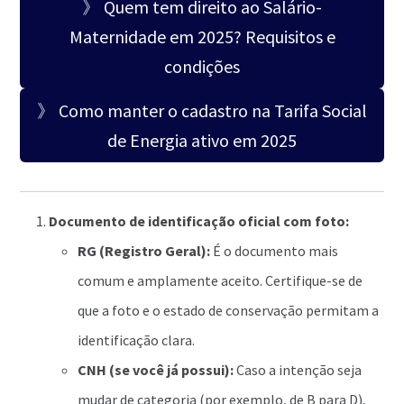
》 Quem tem direito ao Salário-
Maternidade em 2025? Requisitos e
condições
》 Como manter o cadastro na Tarifa Social
de Energia ativo em 2025
Documento de identificação oficial com foto:
RG (Registro Geral):
É o documento mais
comum e amplamente aceito. Certifique-se de
que a foto e o estado de conservação permitam a
identificação clara.
CNH (se você já possui):
Caso a intenção seja
mudar de categoria (por exemplo, de B para D),