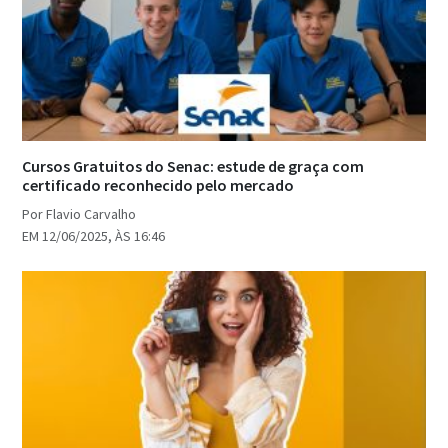
Cursos Gratuitos do Senac: estude de graça com
certificado reconhecido pelo mercado
Por Flavio Carvalho
EM 12/06/2025, ÀS 16:46