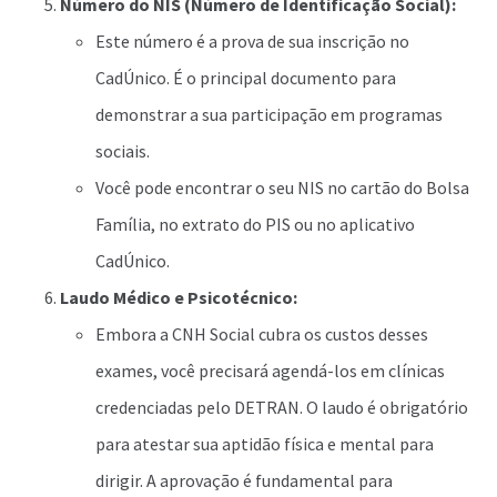
Número do NIS (Número de Identificação Social):
Este número é a prova de sua inscrição no
CadÚnico. É o principal documento para
demonstrar a sua participação em programas
sociais.
Você pode encontrar o seu NIS no cartão do Bolsa
Família, no extrato do PIS ou no aplicativo
CadÚnico.
Laudo Médico e Psicotécnico:
Embora a CNH Social cubra os custos desses
exames, você precisará agendá-los em clínicas
credenciadas pelo DETRAN. O laudo é obrigatório
para atestar sua aptidão física e mental para
dirigir. A aprovação é fundamental para