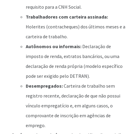
requisito para a CNH Social.
Trabalhadores com carteira assinada:
Holerites (contracheques) dos últimos meses e a
carteira de trabalho.
Autônomos ou informais:
Declaração de
imposto de renda, extratos bancários, ou uma
declaração de renda própria (modelo específico
pode ser exigido pelo DETRAN).
Desempregados:
Carteira de trabalho sem
registro recente, declaração de que não possui
vínculo empregatício e, em alguns casos, o
comprovante de inscrição em agências de
emprego.