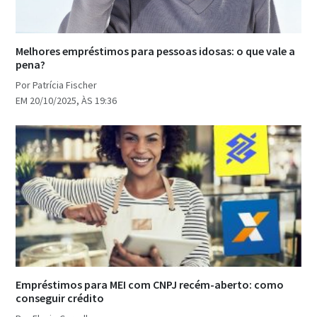
Melhores empréstimos para pessoas idosas: o que vale a
pena?
Por Patrícia Fischer
EM 20/10/2025, ÀS 19:36
Empréstimos para MEI com CNPJ recém-aberto: como
conseguir crédito