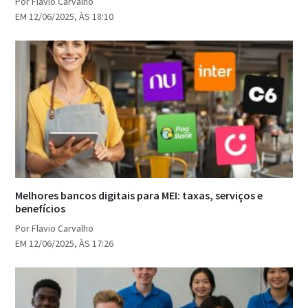
Por Flavio Carvalho
EM 12/06/2025, ÀS 18:10
Melhores bancos digitais para MEI: taxas, serviços e
benefícios
Por Flavio Carvalho
EM 12/06/2025, ÀS 17:26