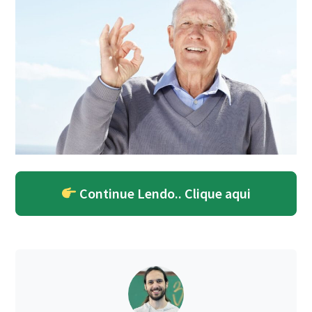
Continue Lendo.. Clique aqui