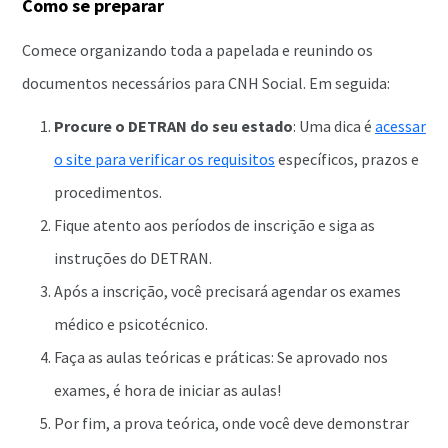
Como se preparar
Comece organizando toda a papelada e reunindo os
documentos necessários para CNH Social. Em seguida:
Procure o DETRAN do seu estado
: Uma dica é
acessar
o site para verificar os requisitos
específicos, prazos e
procedimentos.
Fique atento aos períodos de inscrição e siga as
instruções do DETRAN.
Após a inscrição, você precisará agendar os exames
médico e psicotécnico.
Faça as aulas teóricas e práticas: Se aprovado nos
exames, é hora de iniciar as aulas!
Por fim, a prova teórica, onde você deve demonstrar