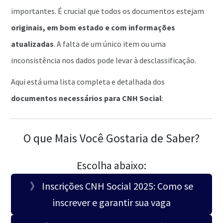
importantes. É crucial que todos os documentos estejam
originais, em bom estado e com informações
atualizadas
. A falta de um único item ou uma
inconsistência nos dados pode levar à desclassificação.
Aqui está uma lista completa e detalhada dos
documentos necessários para CNH Social
:
O que Mais Você Gostaria de Saber?
Escolha abaixo:
》 Inscrições CNH Social 2025: Como se
inscrever e garantir sua vaga