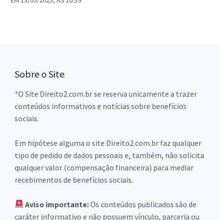
Sobre o Site
*O Site Direito2.com.br se reserva unicamente a trazer
conteúdos informativos e notícias sobre benefícios
sociais.
Em hipótese alguma o site Direito2.com.br faz qualquer
tipo de pedido de dados pessoais e, também, não solicita
qualquer valor (compensação financeira) para mediar
recebimentos de benefícios sociais.
Aviso importante:
Os conteúdos publicados são de
caráter informativo e não possuem vínculo, parceria ou