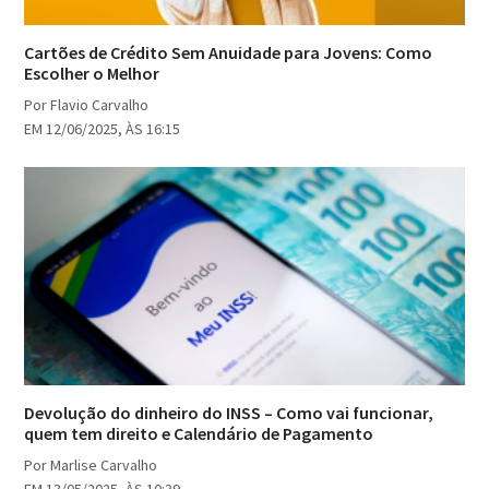
Cartões de Crédito Sem Anuidade para Jovens: Como
Escolher o Melhor
Por Flavio Carvalho
EM 12/06/2025, ÀS 16:15
Devolução do dinheiro do INSS – Como vai funcionar,
quem tem direito e Calendário de Pagamento
Por Marlise Carvalho
EM 13/05/2025, ÀS 10:39