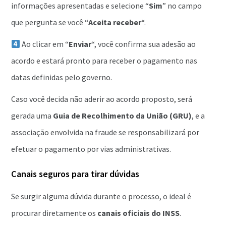
informações apresentadas e selecione “
Sim
” no campo
que pergunta se você “
Aceita receber
“.
Ao clicar em “
Enviar
“, você confirma sua adesão ao
acordo e estará pronto para receber o pagamento nas
datas definidas pelo governo.
Caso você decida não aderir ao acordo proposto, será
gerada uma
Guia de Recolhimento da União (GRU)
, e a
associação envolvida na fraude se responsabilizará por
efetuar o pagamento por vias administrativas.
Canais seguros para tirar dúvidas
Se surgir alguma dúvida durante o processo, o ideal é
procurar diretamente os
canais oficiais do INSS
.