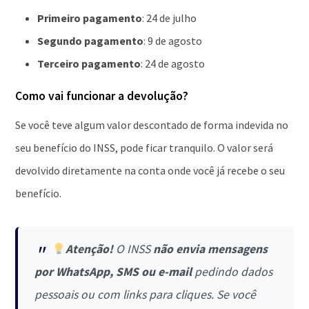
Primeiro pagamento
: 24 de julho
Segundo pagamento
: 9 de agosto
Terceiro pagamento
: 24 de agosto
Como vai funcionar a devolução?
Se você teve algum valor descontado de forma indevida no
seu benefício do INSS, pode ficar tranquilo. O valor será
devolvido diretamente na conta onde você já recebe o seu
benefício.
Atenção!
O INSS
não envia mensagens
por WhatsApp, SMS ou e-mail
pedindo dados
pessoais ou com links para cliques. Se você