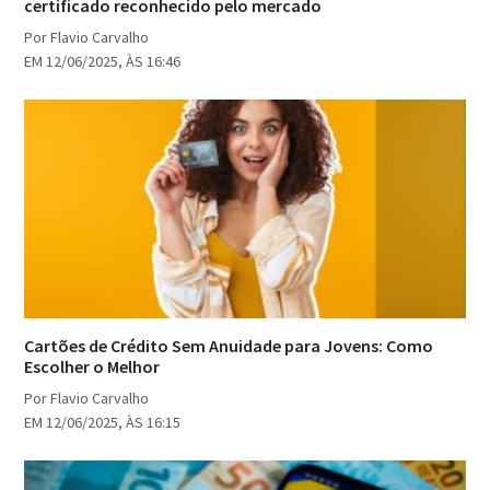
certificado reconhecido pelo mercado
Por Flavio Carvalho
EM 12/06/2025, ÀS 16:46
Cartões de Crédito Sem Anuidade para Jovens: Como
Escolher o Melhor
Por Flavio Carvalho
EM 12/06/2025, ÀS 16:15