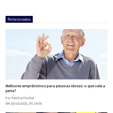
Relacionados
Melhores empréstimos para pessoas idosas: o que vale a
pena?
Por Patrícia Fischer
EM 20/10/2025, ÀS 19:36