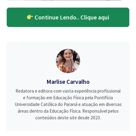
Continue Lendo.. Clique aqui
Marlise Carvalho
Redatora e editora com vasta experiência profissional
e formação em Educação Física pela Pontifícia
Universidade Católica do Paraná e atuação em diversas
áreas dentro da Educação Física. Responsável pelos
conteúdos deste site desde 2023.