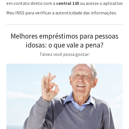
em contato direto com a
central 135
ou acesse o aplicativo
Meu INSS para verificar a autenticidade das informações.
Melhores empréstimos para pessoas
idosas: o que vale a pena?
Talvez você possa gostar: