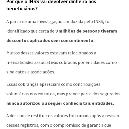
Por que o INSS vai devolver dinheiro aos
beneficiários?
A partir de uma investigação conduzida pelo INSS, foi
identificado que cerca de
9 milhões de pessoas tiveram
descontos aplicados sem consentimento
.
Muitos desses valores estavam relacionados a
mensalidades associativas cobradas por entidades como
sindicatos e associações.
Essas cobranças apareciam como contribuições
voluntárias nos extratos, mas grande parte dos segurados
nunca autorizou ou sequer conhecia tais entidades.
A decisão de restituir os valores foi tomada após a revisão
desses registros, com o compromisso de garantir que