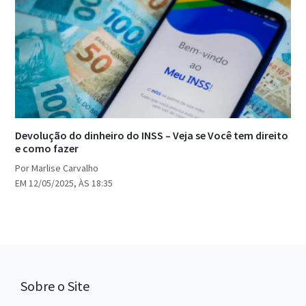
Devolução do dinheiro do INSS – Veja se Você tem direito
e como fazer
Por Marlise Carvalho
EM 12/05/2025, ÀS 18:35
Sobre o Site