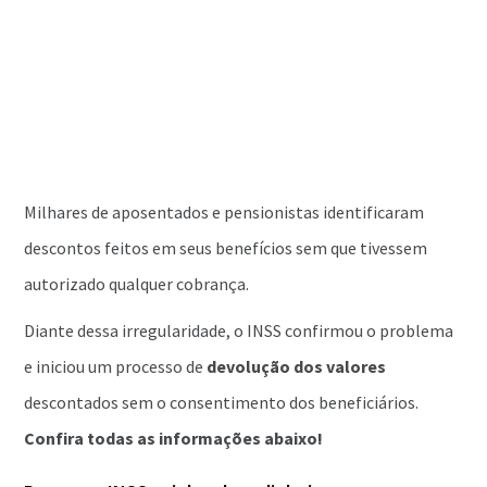
Milhares de aposentados e pensionistas identificaram
descontos feitos em seus benefícios sem que tivessem
autorizado qualquer cobrança.
Diante dessa irregularidade, o INSS confirmou o problema
e iniciou um processo de
devolução dos valores
descontados sem o consentimento dos beneficiários.
Confira todas as informações abaixo!