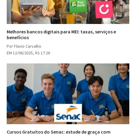
Melhores bancos digitais para MEI: taxas, serviços e
benefícios
Por Flavio Carvalho
EM 12/06/2025, ÀS 17:26
Cursos Gratuitos do Senac: estude de graça com