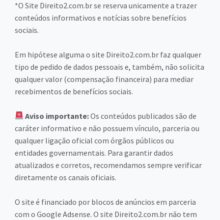
*O Site Direito2.com.br se reserva unicamente a trazer
conteúdos informativos e notícias sobre benefícios
sociais.
Em hipótese alguma o site Direito2.com.br faz qualquer
tipo de pedido de dados pessoais e, também, não solicita
qualquer valor (compensação financeira) para mediar
recebimentos de benefícios sociais.
Aviso importante:
Os conteúdos publicados são de
caráter informativo e não possuem vínculo, parceria ou
qualquer ligação oficial com órgãos públicos ou
entidades governamentais. Para garantir dados
atualizados e corretos, recomendamos sempre verificar
diretamente os canais oficiais.
O site é financiado por blocos de anúncios em parceria
com o Google Adsense. O site Direito2.com.br não tem