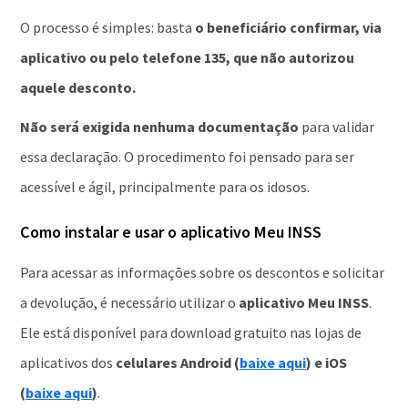
O processo é simples: basta
o beneficiário confirmar, via
aplicativo ou pelo telefone 135, que não autorizou
aquele desconto.
Não será exigida nenhuma documentação
para validar
essa declaração. O procedimento foi pensado para ser
acessível e ágil, principalmente para os idosos.
Como instalar e usar o aplicativo Meu INSS
Para acessar as informações sobre os descontos e solicitar
a devolução, é necessário utilizar o
aplicativo Meu INSS
.
Ele está disponível para download gratuito nas lojas de
aplicativos dos
celulares Android (
baixe aqui
) e iOS
(
baixe aqui
)
.