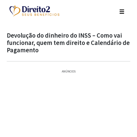
Devolução do dinheiro do INSS – Como vai
funcionar, quem tem direito e Calendário de
Pagamento
ANÚNCIOS