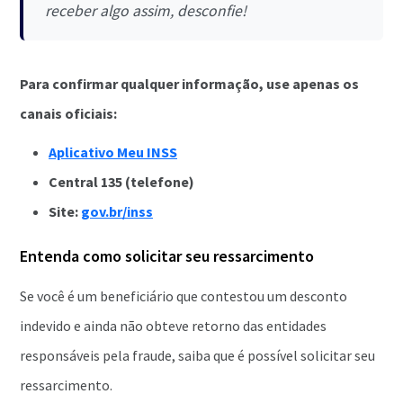
receber algo assim, desconfie!
Para confirmar qualquer informação, use apenas os
canais oficiais:
Aplicativo Meu INSS
Central 135 (telefone)
Site:
gov.br/inss
Entenda como solicitar seu ressarcimento
Se você é um beneficiário que contestou um desconto
indevido e ainda não obteve retorno das entidades
responsáveis pela fraude, saiba que é possível solicitar seu
ressarcimento.