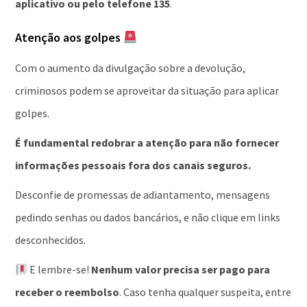
aplicativo ou pelo telefone 135
.
Atenção aos golpes
Com o aumento da divulgação sobre a devolução,
criminosos podem se aproveitar da situação para aplicar
golpes.
É fundamental redobrar a atenção para não fornecer
informações pessoais fora dos canais seguros.
Desconfie de promessas de adiantamento, mensagens
pedindo senhas ou dados bancários, e não clique em links
desconhecidos.
E lembre-se!
Nenhum valor precisa ser pago para
receber o reembolso
. Caso tenha qualquer suspeita, entre