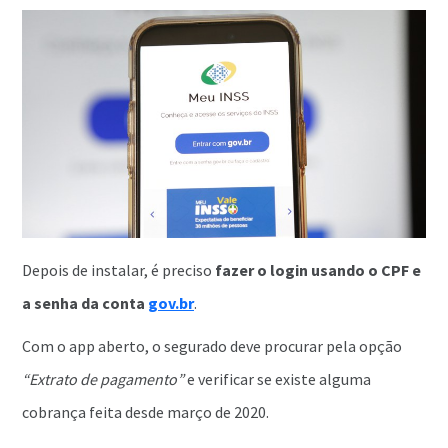
Depois de instalar, é preciso
fazer o login usando o CPF e
a senha da conta
gov.br
.
Com o app aberto, o segurado deve procurar pela opção
“Extrato de pagamento”
e verificar se existe alguma
cobrança feita desde março de 2020.