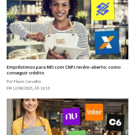
Empréstimos para MEI com CNPJ recém-aberto: como
conseguir crédito
Por Flavio Carvalho
EM 12/06/2025, ÀS 18:10