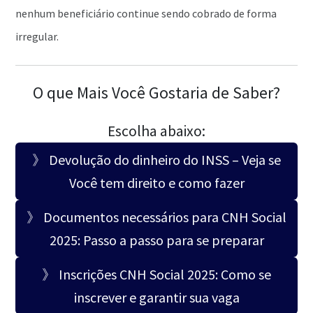
nenhum beneficiário continue sendo cobrado de forma
irregular.
O que Mais Você Gostaria de Saber?
Escolha abaixo:
》 Devolução do dinheiro do INSS – Veja se
Você tem direito e como fazer
》 Documentos necessários para CNH Social
2025: Passo a passo para se preparar
》 Inscrições CNH Social 2025: Como se
inscrever e garantir sua vaga