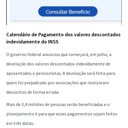
Calendário de Pagamento dos valores descontados
indevidamente do INSS
O governo federal anunciou que começará, em julho, a
devolução dos valores descontados indevidamente de
aposentados e pensionistas. A devolução será feita para
quem foi prejudicado por associações que realizaram
descontos de forma errada.
Mais de 3,4 milhões de pessoas serão beneficiadas e o
planejamento é para que esses pagamentos sejam feitos
em três datas: