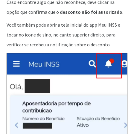
Caso encontre algo que não reconhece, deve clicar na
opção que confirma que o
desconto não foi autorizado
.
Você também pode abrir a tela inicial do app Meu INSS e
tocar no ícone de sino, no canto superior direito, para
verificar se recebeu a notificação sobre o desconto.