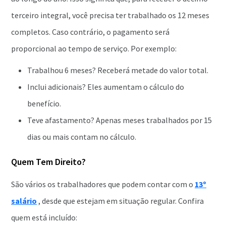
terceiro integral, você precisa ter trabalhado os 12 meses
completos. Caso contrário, o pagamento será
proporcional ao tempo de serviço. Por exemplo:
Trabalhou 6 meses? Receberá metade do valor total.
Inclui adicionais? Eles aumentam o cálculo do
benefício.
Teve afastamento? Apenas meses trabalhados por 15
dias ou mais contam no cálculo.
Quem Tem Direito?
São vários os trabalhadores que podem contar com o
13º
salário
, desde que estejam em situação regular. Confira
quem está incluído: