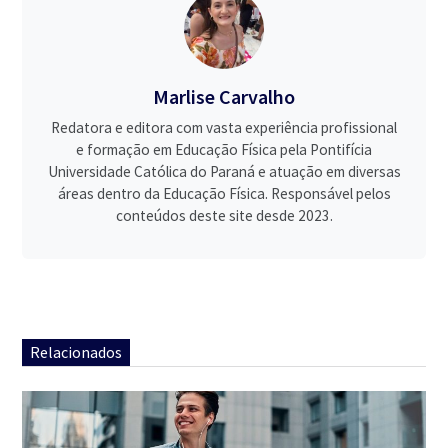
Marlise Carvalho
Redatora e editora com vasta experiência profissional
e formação em Educação Física pela Pontifícia
Universidade Católica do Paraná e atuação em diversas
áreas dentro da Educação Física. Responsável pelos
conteúdos deste site desde 2023.
Relacionados