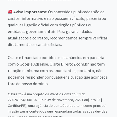
Aviso importante:
Os conteúdos publicados são de
caráter informativo e não possuem vínculo, parceria ou
qualquer ligação oficial com órgãos públicos ou
entidades governamentais. Para garantir dados
atualizados e corretos, recomendamos sempre verificar
diretamente os canais oficiais.
O site é financiado por blocos de anúncios em parceria
com o Google Adsense. O site Direito2.com.br não tem
relação nenhuma com os anunciantes, portanto, não
podemos responder por qualquer situação que aconteça
fora do nosso domínio.
O Direito2 é um projeto da WebGo Content (CNPJ:
22.026.064/0001-02 – Rua XV de Novembro, 266. Conjunto 33 |
Curitiba/PR), uma agência de conteúdo que tem como principal
missão gerar conteúdos que respondam todas as suas dúvidas