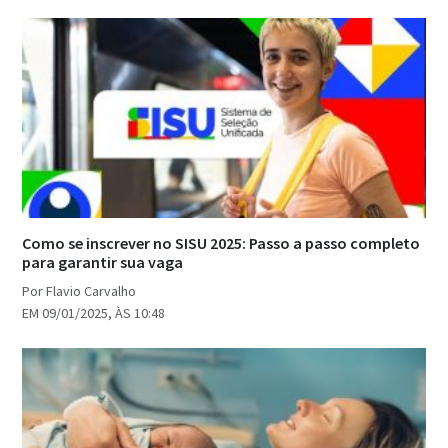
Como se inscrever no SISU 2025: Passo a passo completo
para garantir sua vaga
Por Flavio Carvalho
EM 09/01/2025, ÀS 10:48