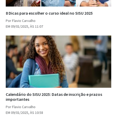
8 Dicas para escolher o curso ideal no SISU 2025
Por Flavio Carvalho
EM 09/01/2025, ÀS 11:07
Calendário do SISU 2025: Datas de inscrição e prazos
importantes
Por Flavio Carvalho
EM 09/01/2025, ÀS 10:58