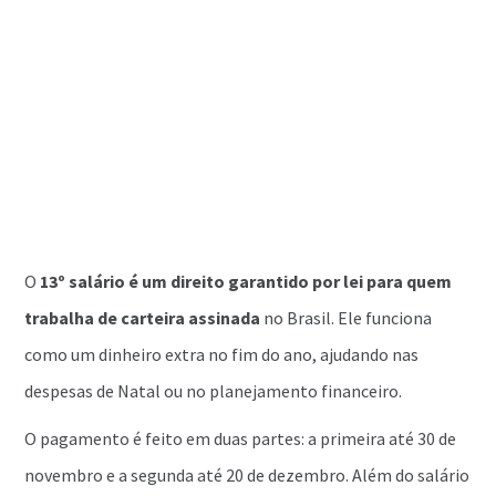
O
13º
salário é um direito garantido por lei para quem
trabalha de carteira assinada
no Brasil. Ele funciona
como um dinheiro extra no fim do ano, ajudando nas
despesas de Natal ou no planejamento financeiro.
O pagamento é feito em duas partes: a primeira até 30 de
novembro e a segunda até 20 de dezembro. Além do salário