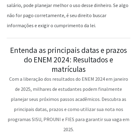
salário, pode planejar melhor o uso desse dinheiro. Se algo
não for pago corretamente, é seu direito buscar
informações e exigir o cumprimento da lei.
Entenda as principais datas e prazos
do ENEM 2024: Resultados e
matrículas
Com a liberação dos resultados do ENEM 2024 em janeiro
de 2025, milhares de estudantes podem finalmente
planejar seus próximos passos acadêmicos. Descubra as
principais datas, prazos e como utilizar sua nota nos
programas SISU, PROUNI e FIES para garantir sua vaga em
2025.