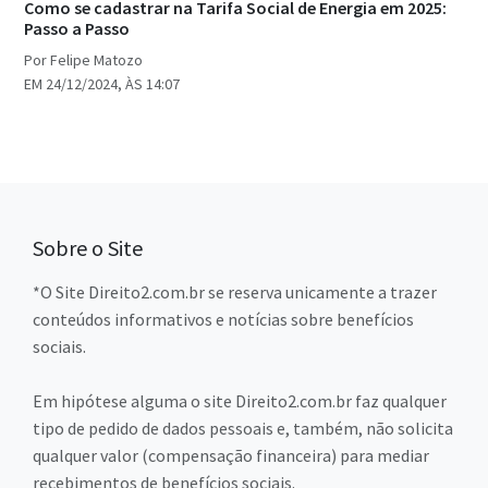
Como se cadastrar na Tarifa Social de Energia em 2025:
Passo a Passo
Por Felipe Matozo
EM 24/12/2024, ÀS 14:07
Sobre o Site
*O Site Direito2.com.br se reserva unicamente a trazer
conteúdos informativos e notícias sobre benefícios
sociais.
Em hipótese alguma o site Direito2.com.br faz qualquer
tipo de pedido de dados pessoais e, também, não solicita
qualquer valor (compensação financeira) para mediar
recebimentos de benefícios sociais.