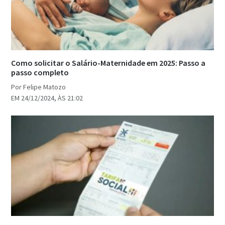
Como solicitar o Salário-Maternidade em 2025: Passo a
passo completo
Por Felipe Matozo
EM 24/12/2024, ÀS 21:02