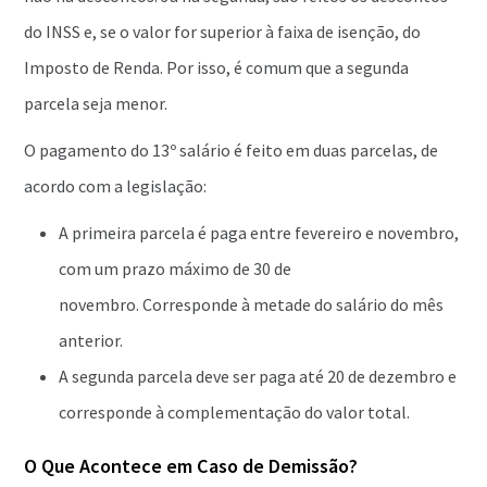
do INSS e, se o valor for superior à faixa de isenção, do
Imposto de Renda. Por isso, é comum que a segunda
parcela seja menor.
O pagamento do 13º salário é feito em duas parcelas, de
acordo com a legislação:
A primeira parcela é paga entre fevereiro e novembro,
com um prazo máximo de 30 de
novembro. Corresponde à metade do salário do mês
anterior.
A segunda parcela deve ser paga até 20 de dezembro e
corresponde à complementação do valor total.
O Que Acontece em Caso de Demissão?