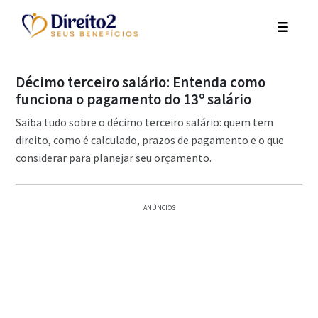
Décimo terceiro salário: Entenda como
funciona o pagamento do 13º salário
Saiba tudo sobre o décimo terceiro salário: quem tem
direito, como é calculado, prazos de pagamento e o que
considerar para planejar seu orçamento.
ANÚNCIOS