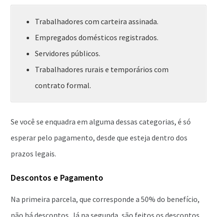
Trabalhadores com carteira assinada.
Empregados domésticos registrados.
Servidores públicos.
Trabalhadores rurais e temporários com
contrato formal.
Se você se enquadra em alguma dessas categorias, é só
esperar pelo pagamento, desde que esteja dentro dos
prazos legais.
Descontos e Pagamento
Na primeira parcela, que corresponde a 50% do benefício,
não há descontos. Já na segunda, são feitos os descontos