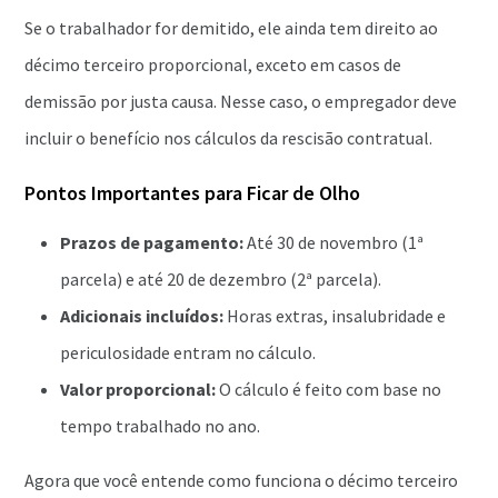
Se o trabalhador for demitido, ele ainda tem direito ao
décimo terceiro proporcional, exceto em casos de
demissão por justa causa. Nesse caso, o empregador deve
incluir o benefício nos cálculos da rescisão contratual.
Pontos Importantes para Ficar de Olho
Prazos de pagamento:
Até 30 de novembro (1ª
parcela) e até 20 de dezembro (2ª parcela).
Adicionais incluídos:
Horas extras, insalubridade e
periculosidade entram no cálculo.
Valor proporcional:
O cálculo é feito com base no
tempo trabalhado no ano.
Agora que você entende como funciona o décimo terceiro