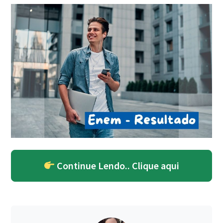
Continue Lendo.. Clique aqui