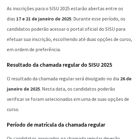
As inscrições para o SISU 2025 estarão abertas entre os
dias
17 e 21 de janeiro de 2025
. Durante esse período, os
candidatos poderão acessar o portal oficial do SISU para
efetuar sua inscrição, escolhendo até duas opções de curso,
em ordem de preferência.
Resultado da chamada regular do SISU 2025
O resultado da chamada regular será divulgado no dia
26 de
janeiro de 2025
. Nesta data, os candidatos poderão
verificar se foram selecionados em uma de suas opções de
curso.
Período de matrícula da chamada regular
Os candidatos aprovados na chamada regular deverão