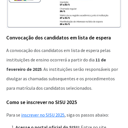
Convocação dos candidatos em lista de espera
A convocação dos candidatos em lista de espera pelas
instituições de ensino ocorrerá a partir do dia
11 de
fevereiro de 2025
. As instituições serão responsáveis por
divulgar as chamadas subsequentes e os procedimentos
para matrícula dos candidatos selecionados.
Como se inscrever no SISU 2025
Para se
inscrever no SISU 2025
, siga os passos abaixo:
Acesse o portal oficial do SISU:
Entre no site