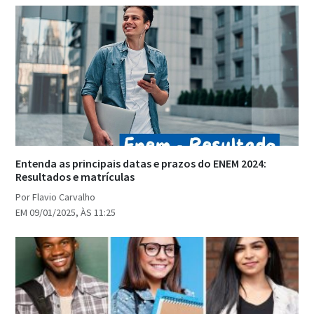
Entenda as principais datas e prazos do ENEM 2024:
Resultados e matrículas
Por Flavio Carvalho
EM 09/01/2025, ÀS 11:25