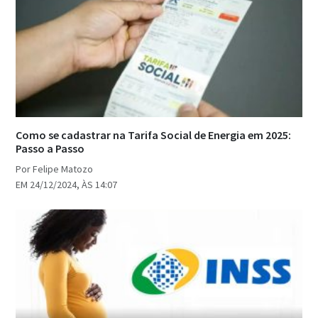
Como se cadastrar na Tarifa Social de Energia em 2025:
Passo a Passo
Por Felipe Matozo
EM 24/12/2024, ÀS 14:07