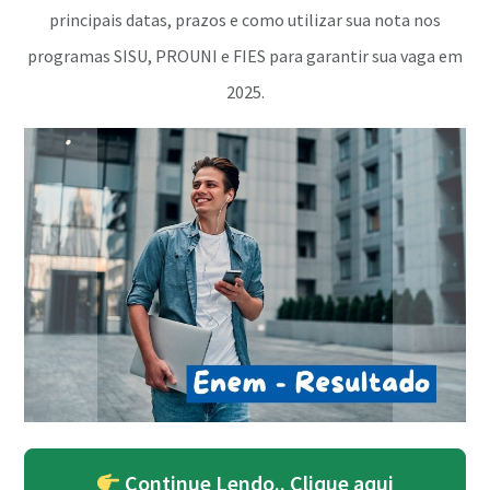
principais datas, prazos e como utilizar sua nota nos
programas SISU, PROUNI e FIES para garantir sua vaga em
2025.
Continue Lendo.. Clique aqui