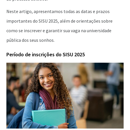
Neste artigo, apresentamos todas as datas e prazos
importantes do SISU 2025, além de orientações sobre
como se inscrever e garantir sua vaga na universidade
pública dos seus sonhos.
Período de inscrições do SISU 2025