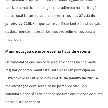
realizar a matrícula ou registro acadêmico na instituição
para a qual foram selecionados entre os dias
27 e 31 de
janeiro de 2025
. É importante verificar junto à instituição
os documentos necessários e os procedimentos para a
matrícula.
Manifestação de interesse na lista de espera
Os candidatos que não foram selecionados na chamada
regular poderão manifestar interesse em participar da
lista de espera entre os dias
26 e 31 de janeiro de 2025
. A
manifestação deve ser feita no portal do SISU, e o
candidato poderá escolher apenas uma das opções de curso
para a lista de espera.