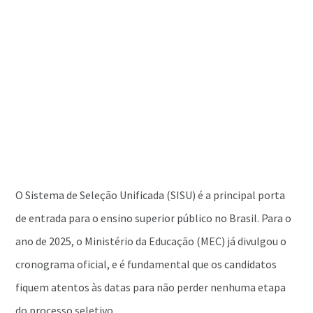
O Sistema de Seleção Unificada (SISU) é a principal porta
de entrada para o ensino superior público no Brasil. Para o
ano de 2025, o Ministério da Educação (MEC) já divulgou o
cronograma oficial, e é fundamental que os candidatos
fiquem atentos às datas para não perder nenhuma etapa
do processo seletivo.