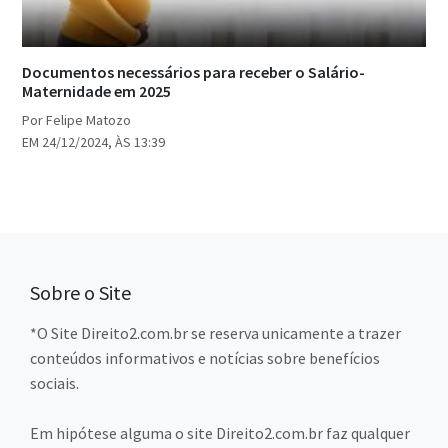
Documentos necessários para receber o Salário-
Maternidade em 2025
Por Felipe Matozo
EM 24/12/2024, ÀS 13:39
Sobre o Site
*O Site Direito2.com.br se reserva unicamente a trazer
conteúdos informativos e notícias sobre benefícios
sociais.
Em hipótese alguma o site Direito2.com.br faz qualquer