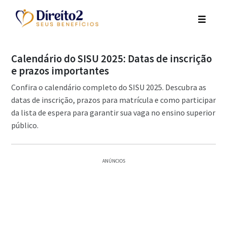
Calendário do SISU 2025: Datas de inscrição
e prazos importantes
Confira o calendário completo do SISU 2025. Descubra as
datas de inscrição, prazos para matrícula e como participar
da lista de espera para garantir sua vaga no ensino superior
público.
ANÚNCIOS