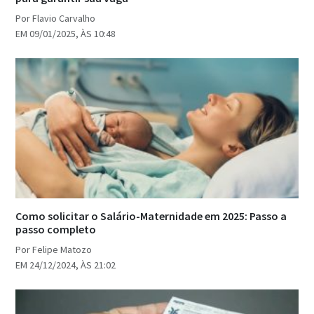
Por Flavio Carvalho
EM 09/01/2025, ÀS 10:48
Como solicitar o Salário-Maternidade em 2025: Passo a
passo completo
Por Felipe Matozo
EM 24/12/2024, ÀS 21:02