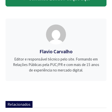
Flavio Carvalho
Editor e responsável técnico pelo site. Formando em
Relações Públicas pela PUC/PR e com mais de 15 anos
de experiência no mercado digital.
Relacionados