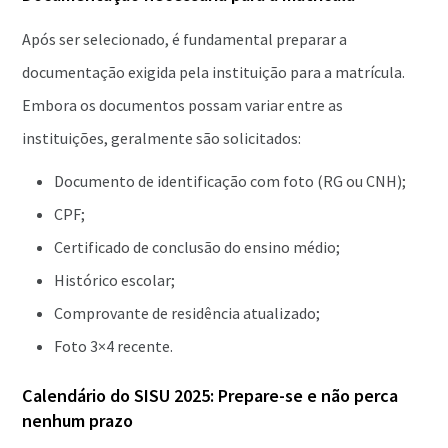
Após ser selecionado, é fundamental preparar a
documentação exigida pela instituição para a matrícula.
Embora os documentos possam variar entre as
instituições, geralmente são solicitados:
Documento de identificação com foto (RG ou CNH);
CPF;
Certificado de conclusão do ensino médio;
Histórico escolar;
Comprovante de residência atualizado;
Foto 3×4 recente.
Calendário do SISU 2025: Prepare-se e não perca
nenhum prazo