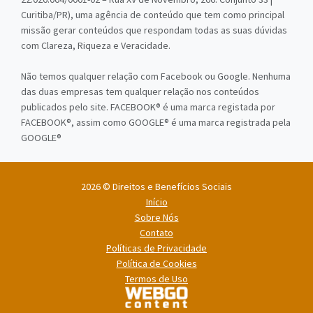
Curitiba/PR), uma agência de conteúdo que tem como principal
missão gerar conteúdos que respondam todas as suas dúvidas
com Clareza, Riqueza e Veracidade.
Não temos qualquer relação com Facebook ou Google. Nenhuma
das duas empresas tem qualquer relação nos conteúdos
publicados pelo site. FACEBOOK® é uma marca registada por
FACEBOOK®, assim como GOOGLE® é uma marca registrada pela
GOOGLE®
2026 © Direitos e Benefícios Sociais
Início
Sobre Nós
Contato
Políticas de Privacidade
Política de Cookies
Termos de Uso