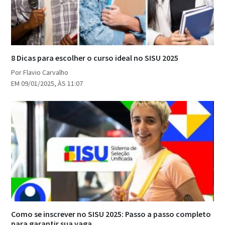
8 Dicas para escolher o curso ideal no SISU 2025
Por Flavio Carvalho
EM 09/01/2025, ÀS 11:07
Como se inscrever no SISU 2025: Passo a passo completo
para garantir sua vaga