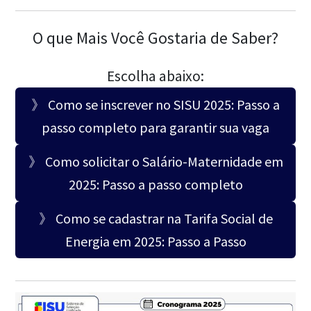
O que Mais Você Gostaria de Saber?
Escolha abaixo:
》 Como se inscrever no SISU 2025: Passo a
passo completo para garantir sua vaga
》 Como solicitar o Salário-Maternidade em
2025: Passo a passo completo
》 Como se cadastrar na Tarifa Social de
Energia em 2025: Passo a Passo