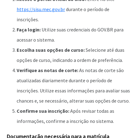
https://sisu.mec.gov.br
durante o período de
inscrições.
Faça login:
Utilize suas credenciais do GOV.BR para
acessar o sistema.
Escolha suas opções de curso:
Selecione até duas
opções de curso, indicando a ordem de preferência.
Verifique as notas de corte:
As notas de corte são
atualizadas diariamente durante o período de
inscrições. Utilize essas informações para avaliar suas
chances e, se necessário, alterar suas opções de curso.
Confirme sua inscrição:
Após revisar todas as
informações, confirme a inscrição no sistema.
Documentação necessária para a matrícula