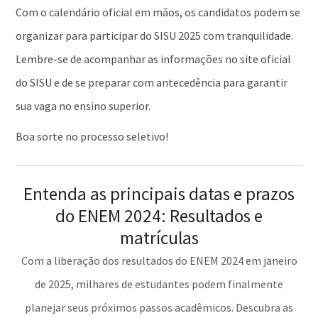
Com o calendário oficial em mãos, os candidatos podem se
organizar para participar do SISU 2025 com tranquilidade.
Lembre-se de acompanhar as informações no site oficial
do SISU e de se preparar com antecedência para garantir
sua vaga no ensino superior.
Boa sorte no processo seletivo!
Entenda as principais datas e prazos
do ENEM 2024: Resultados e
matrículas
Com a liberação dos resultados do ENEM 2024 em janeiro
de 2025, milhares de estudantes podem finalmente
planejar seus próximos passos acadêmicos. Descubra as