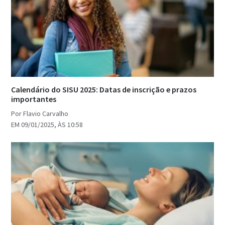
Calendário do SISU 2025: Datas de inscrição e prazos
importantes
Por Flavio Carvalho
EM 09/01/2025, ÀS 10:58