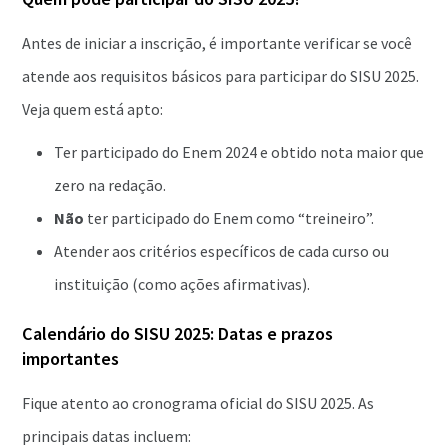
Antes de iniciar a inscrição, é importante verificar se você
atende aos requisitos básicos para participar do SISU 2025.
Veja quem está apto:
Ter participado do Enem 2024 e obtido nota maior que
zero na redação.
Não
ter participado do Enem como “treineiro”.
Atender aos critérios específicos de cada curso ou
instituição (como ações afirmativas).
Calendário do SISU 2025: Datas e prazos
importantes
Fique atento ao cronograma oficial do SISU 2025. As
principais datas incluem: