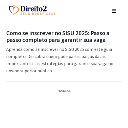
Como se inscrever no SISU 2025: Passo a
passo completo para garantir sua vaga
Aprenda como se inscrever no SISU 2025 com este guia
completo. Descubra quem pode participar, as datas
importantes e as estratégias para garantir sua vaga no
ensino superior público.
ANÚNCIOS