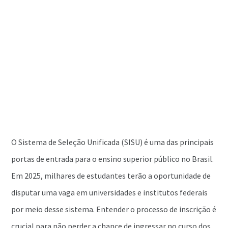
O Sistema de Seleção Unificada (SISU) é uma das principais
portas de entrada para o ensino superior público no Brasil.
Em 2025, milhares de estudantes terão a oportunidade de
disputar uma vaga em universidades e institutos federais
por meio desse sistema. Entender o processo de inscrição é
crucial para não perder a chance de ingressar no curso dos