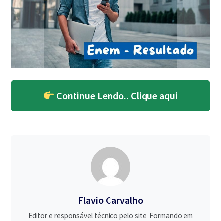
Continue Lendo.. Clique aqui
Flavio Carvalho
Editor e responsável técnico pelo site. Formando em