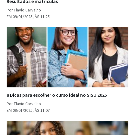
Resultados e matrículas
Por Flavio Carvalho
EM 09/01/2025, ÀS 11:25
8 Dicas para escolher o curso ideal no SISU 2025
Por Flavio Carvalho
EM 09/01/2025, ÀS 11:07