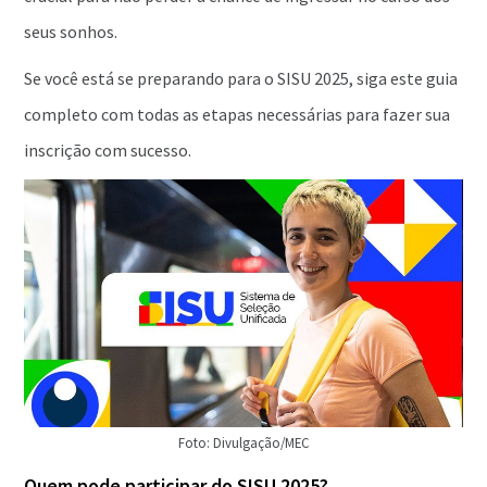
seus sonhos.
Se você está se preparando para o SISU 2025, siga este guia
completo com todas as etapas necessárias para fazer sua
inscrição com sucesso.
Foto: Divulgação/MEC
Quem pode participar do SISU 2025?