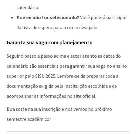
calendário.
E se eu não for selecionado?
Você poderá participar
da lista de espera para o curso desejado.
Garanta sua vaga com planejamento
Seguir o passo a passo acima e estar atento às datas do
calendário são essenciais para garantir sua vaga no ensino
superior pelo SISU 2025. Lembre-se de preparar toda a
documentação exigida pela instituição escolhida e de
acompanhar as informações no site oficial.
Boa sorte na sua inscrição e nos vemos no próximo
semestre acadêmico!