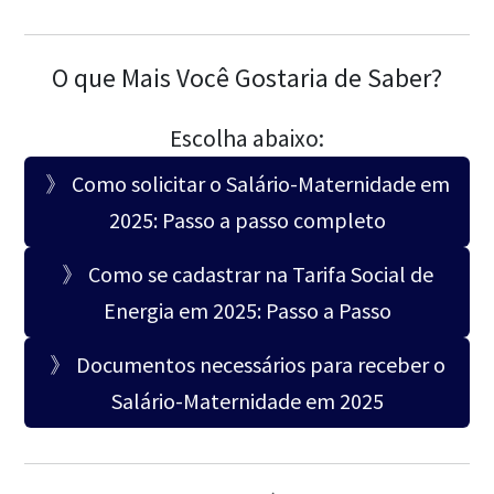
O que Mais Você Gostaria de Saber?
Escolha abaixo:
》 Como solicitar o Salário-Maternidade em
2025: Passo a passo completo
》 Como se cadastrar na Tarifa Social de
Energia em 2025: Passo a Passo
》 Documentos necessários para receber o
Salário-Maternidade em 2025