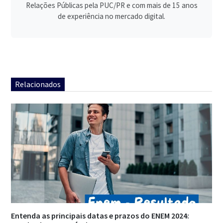
Relações Públicas pela PUC/PR e com mais de 15 anos
de experiência no mercado digital.
Relacionados
Entenda as principais datas e prazos do ENEM 2024: