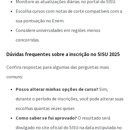
Monitore as atualizações diárias no portal do SISU.
Escolha cursos com notas de corte compatíveis com a
sua pontuação no Enem.
Considere universidades em regiões menos
concorridas.
Dúvidas frequentes sobre a inscrição no SISU 2025
Confira respostas para algumas das perguntas mais
comuns:
Posso alterar minhas opções de curso?
Sim,
durante o período de inscrições, você pode alterar suas
escolhas quantas vezes quiser.
Como saber se fui aprovado?
O resultado será
divulgado no site oficial do SISU na data estipulada no