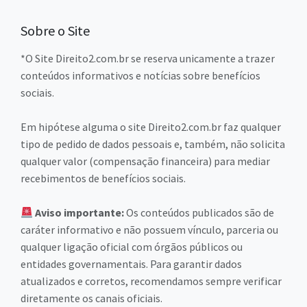
Sobre o Site
*O Site Direito2.com.br se reserva unicamente a trazer
conteúdos informativos e notícias sobre benefícios
sociais.
Em hipótese alguma o site Direito2.com.br faz qualquer
tipo de pedido de dados pessoais e, também, não solicita
qualquer valor (compensação financeira) para mediar
recebimentos de benefícios sociais.
Aviso importante:
Os conteúdos publicados são de
caráter informativo e não possuem vínculo, parceria ou
qualquer ligação oficial com órgãos públicos ou
entidades governamentais. Para garantir dados
atualizados e corretos, recomendamos sempre verificar
diretamente os canais oficiais.