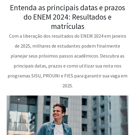
Entenda as principais datas e prazos
do ENEM 2024: Resultados e
matrículas
Com a liberação dos resultados do ENEM 2024 em janeiro
de 2025, milhares de estudantes podem finalmente
planejar seus próximos passos acadêmicos. Descubra as
principais datas, prazos e como utilizar sua nota nos
programas SISU, PROUNI e FIES para garantir sua vaga em
2025.