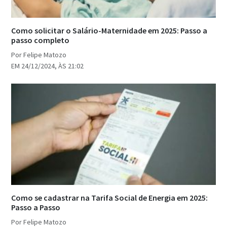
Como solicitar o Salário-Maternidade em 2025: Passo a
passo completo
Por Felipe Matozo
EM 24/12/2024, ÀS 21:02
Como se cadastrar na Tarifa Social de Energia em 2025:
Passo a Passo
Por Felipe Matozo