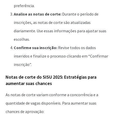
preferência.
Analise as notas de corte:
Durante o período de
inscrições, as notas de corte são atualizadas
diariamente. Use essas informações para ajustar suas
escolhas.
Confirme sua inscrição:
Revise todos os dados
inseridos e finalize o processo clicando em “Confirmar
inscrição”.
Notas de corte do SISU 2025: Estratégias para
aumentar suas chances
As notas de corte variam conforme a concorrência e a
quantidade de vagas disponíveis. Para aumentar suas
chances de aprovação: