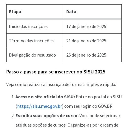
Etapa
Data
Início das inscrições
17 de janeiro de 2025
Término das inscrições
21 de janeiro de 2025
Divulgação do resultado
26 de janeiro de 2025
Passo a passo para se inscrever no SISU 2025
Veja como realizar a inscrição de forma simples e rápida:
Acesse o site oficial do SISU:
Entre no portal do SISU
(
https://sisu.mec.gov.br
) com seu login do GOV.BR.
Escolha suas opções de curso:
Você pode selecionar
até duas opções de cursos. Organize-as por ordem de