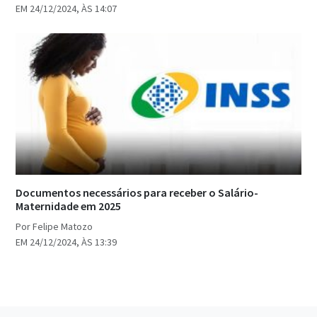
EM 24/12/2024, ÀS 14:07
Documentos necessários para receber o Salário-
Maternidade em 2025
Por Felipe Matozo
EM 24/12/2024, ÀS 13:39