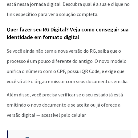
está nessa jornada digital. Descubra qual é a sua e clique no
link específico para ver a solução completa.
Quer fazer seu RG Digital? Veja como conseguir sua
identidade em formato digital
Se você ainda não tem a nova versão do RG, saiba que o
processo é um pouco diferente do antigo. O novo modelo
unifica o número com o CPF, possui QR Code, e exige que
você vá até o órgão emissor com seus documentos em dia.
Além disso, você precisa verificar se o seu estado já está
emitindo o novo documento e se aceita ou já oferece a
versão digital — acessível pelo celular.