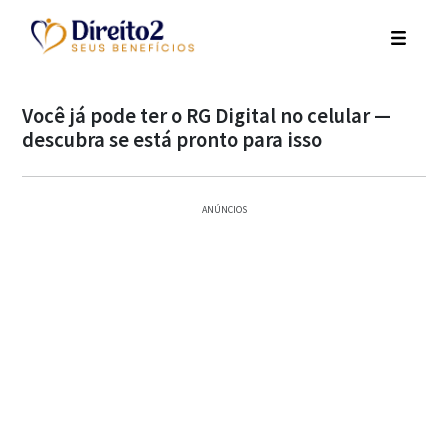
Você já pode ter o RG Digital no celular —
descubra se está pronto para isso
ANÚNCIOS