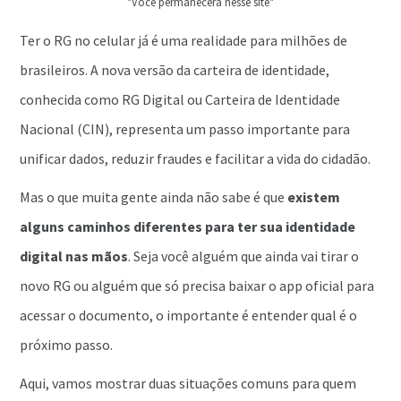
*Você permanecerá nesse site*
Ter o RG no celular já é uma realidade para milhões de
brasileiros. A nova versão da carteira de identidade,
conhecida como RG Digital ou Carteira de Identidade
Nacional (CIN), representa um passo importante para
unificar dados, reduzir fraudes e facilitar a vida do cidadão.
Mas o que muita gente ainda não sabe é que
existem
alguns caminhos diferentes para ter sua identidade
digital nas mãos
. Seja você alguém que ainda vai tirar o
novo RG ou alguém que só precisa baixar o app oficial para
acessar o documento, o importante é entender qual é o
próximo passo.
Aqui, vamos mostrar duas situações comuns para quem