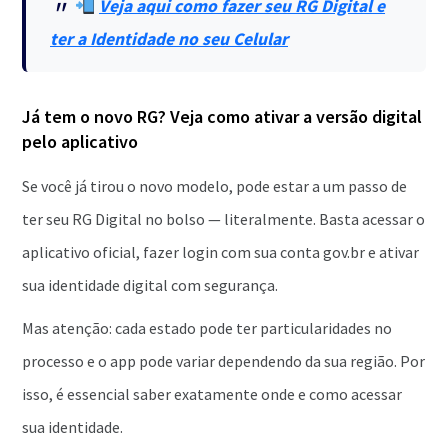
Veja aqui como fazer seu RG Digital e
ter a Identidade no seu Celular
Já tem o novo RG? Veja como ativar a versão digital
pelo aplicativo
Se você já tirou o novo modelo, pode estar a um passo de
ter seu RG Digital no bolso — literalmente. Basta acessar o
aplicativo oficial, fazer login com sua conta gov.br e ativar
sua identidade digital com segurança.
Mas atenção: cada estado pode ter particularidades no
processo e o app pode variar dependendo da sua região. Por
isso, é essencial saber exatamente onde e como acessar
sua identidade.