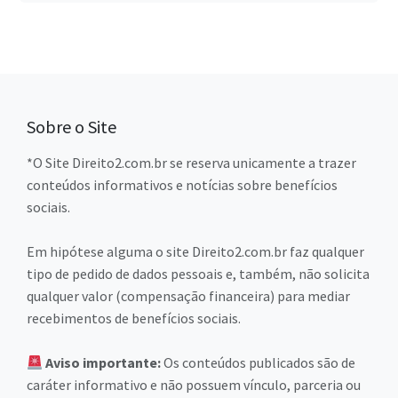
Sobre o Site
*O Site Direito2.com.br se reserva unicamente a trazer
conteúdos informativos e notícias sobre benefícios
sociais.
Em hipótese alguma o site Direito2.com.br faz qualquer
tipo de pedido de dados pessoais e, também, não solicita
qualquer valor (compensação financeira) para mediar
recebimentos de benefícios sociais.
Aviso importante:
Os conteúdos publicados são de
caráter informativo e não possuem vínculo, parceria ou