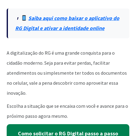
Saiba aqui como baixar o aplicativo do
RG Digital e ativar a identidade online
A digitalização do RG é uma grande conquista para o
cidadão moderno. Seja para evitar perdas, facilitar
atendimentos ou simplesmente ter todos os documentos
no celular, vale a pena descobrir como aproveitar essa
inovação.
Escolha a situação que se encaixa com você e avance para o
próximo passo agora mesmo.
Como solicitar o RG Digital passo a passo