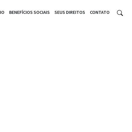
CIO
BENEFÍCIOS SOCIAIS
SEUS DIREITOS
CONTATO