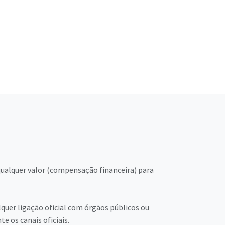
qualquer valor (compensação financeira) para
quer ligação oficial com órgãos públicos ou
 os canais oficiais.