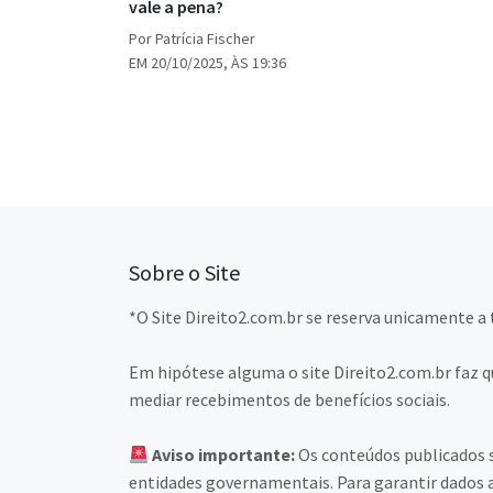
vale a pena?
Por Patrícia Fischer
EM 20/10/2025, ÀS 19:36
Sobre o Site
*O Site Direito2.com.br se reserva unicamente a 
Em hipótese alguma o site Direito2.com.br faz q
mediar recebimentos de benefícios sociais.
Aviso importante:
Os conteúdos publicados s
entidades governamentais. Para garantir dados a