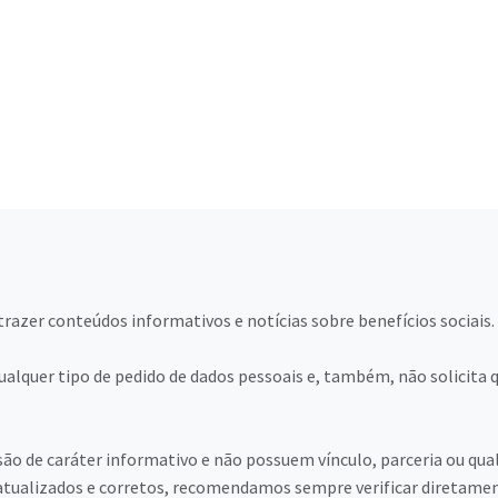
trazer conteúdos informativos e notícias sobre benefícios sociais.
ualquer tipo de pedido de dados pessoais e, também, não solicita 
ão de caráter informativo e não possuem vínculo, parceria ou qual
tualizados e corretos, recomendamos sempre verificar diretamente