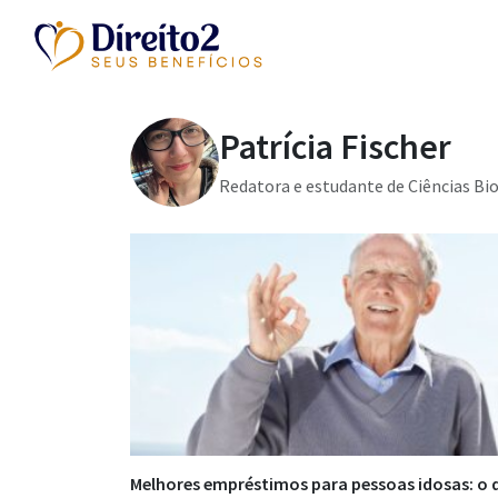
Patrícia Fischer
Redatora e estudante de Ciências Bio
Melhores empréstimos para pessoas idosas: o 