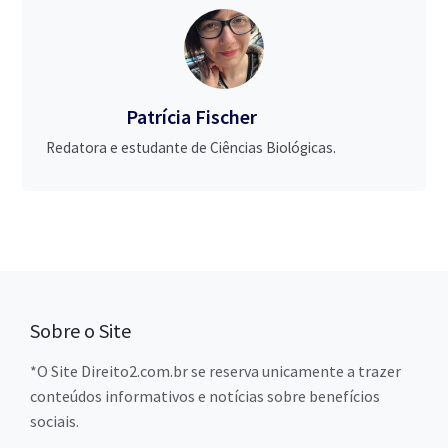
Patrícia Fischer
Redatora e estudante de Ciências Biológicas.
Sobre o Site
*O Site Direito2.com.br se reserva unicamente a trazer
conteúdos informativos e notícias sobre benefícios
sociais.