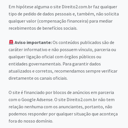
Em hipótese alguma o site Direito2.com.br faz qualquer
tipo de pedido de dados pessoais e, também, não solicita
qualquer valor (compensação financeira) para mediar
recebimentos de benefícios sociais.
Aviso importante:
Os conteúdos publicados são de
caráter informativo e não possuem vínculo, parceria ou
qualquer ligação oficial com órgãos públicos ou
entidades governamentais. Para garantir dados
atualizados e corretos, recomendamos sempre verificar
diretamente os canais oficiais.
O site é financiado por blocos de anúncios em parceria
com o Google Adsense. O site Direito2.com.br não tem
relação nenhuma com os anunciantes, portanto, não
podemos responder por qualquer situação que aconteça
fora do nosso domínio.