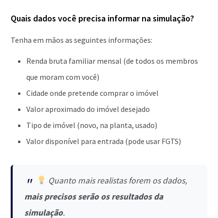
Quais dados você precisa informar na simulação?
Tenha em mãos as seguintes informações:
Renda bruta familiar mensal (de todos os membros
que moram com você)
Cidade onde pretende comprar o imóvel
Valor aproximado do imóvel desejado
Tipo de imóvel (novo, na planta, usado)
Valor disponível para entrada (pode usar FGTS)
Quanto mais realistas forem os dados,
mais precisos serão os resultados da
simulação
.