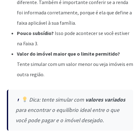
diferente. Também é importante conferir se a renda
foi informada corretamente, porque é ela que define a
faixa aplicável à sua família.
Pouco subsídio?
Isso pode acontecer se você estiver
na Faixa 3.
Valor do imóvel maior que o limite permitido?
Tente simular com um valor menor ou veja imóveis em
outra região.
Dica: tente simular com
valores variados
para encontrar o equilíbrio ideal entre o que
você pode pagar e o imóvel desejado.