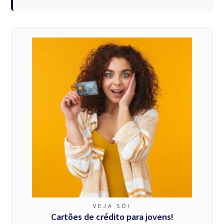
VEJA SÓ!
Cartões de crédito para jovens!