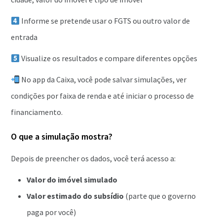
Informe se pretende usar o FGTS ou outro valor de
entrada
Visualize os resultados e compare diferentes opções
No app da Caixa, você pode salvar simulações, ver
condições por faixa de renda e até iniciar o processo de
financiamento.
O que a simulação mostra?
Depois de preencher os dados, você terá acesso a:
Valor do imóvel simulado
Valor estimado do subsídio
(parte que o governo
paga por você)