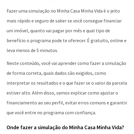
Fazer uma simulação no Minha Casa Minha Vida é o jeito
mais rápido e seguro de saber se você consegue financiar
um imóvel, quanto vai pagar por mês e qual tipo de
benefício o programa pode te oferecer. É gratuito, online e
leva menos de 5 minutos.
Neste conteúdo, você vai aprender como fazer a simulação
de forma correta, quais dados são exigidos, como
interpretar os resultados e o que fazer se o valor da parcela
estiver alto. Além disso, vamos explicar como ajustar o
financiamento ao seu perfil, evitar erros comuns e garantir
que você entre no programa com confiança.
Onde fazer a simulação do Minha Casa Minha Vida?