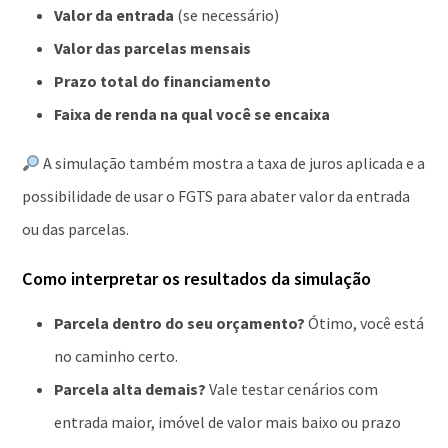
Valor da entrada
(se necessário)
Valor das parcelas mensais
Prazo total do financiamento
Faixa de renda na qual você se encaixa
A simulação também mostra a taxa de juros aplicada e a
possibilidade de usar o FGTS para abater valor da entrada
ou das parcelas.
Como interpretar os resultados da simulação
Parcela dentro do seu orçamento?
Ótimo, você está
no caminho certo.
Parcela alta demais?
Vale testar cenários com
entrada maior, imóvel de valor mais baixo ou prazo