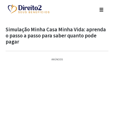
Simulação Minha Casa Minha Vida: aprenda
o passo a passo para saber quanto pode
pagar
ANÚNCIOS