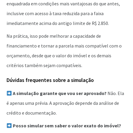
enquadrada em condições mais vantajosas do que antes,
inclusive com acesso à taxa reduzida para a faixa
imediatamente acima do antigo limite de R$ 2.850.
Na prática, isso pode melhorar a capacidade de
financiamento e tornar a parcela mais compatível com o
orçamento, desde que o valor do imóvel e os demais
critérios também sejam compatíveis.
Dúvidas frequentes sobre a simulação
A simulação garante que vou ser aprovado?
Não. Ela
é apenas uma prévia. A aprovação depende da análise de
crédito e documentação.
Posso simular sem saber o valor exato do imóvel?