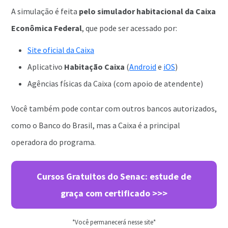
A simulação é feita
pelo simulador habitacional da Caixa
Econômica Federal
, que pode ser acessado por:
Site oficial da Caixa
Aplicativo
Habitação Caixa
(
Android
e
iOS
)
Agências físicas da Caixa (com apoio de atendente)
Você também pode contar com outros bancos autorizados,
como o Banco do Brasil, mas a Caixa é a principal
operadora do programa.
Cursos Gratuitos do Senac: estude de
graça com certificado >>>
*Você permanecerá nesse site*