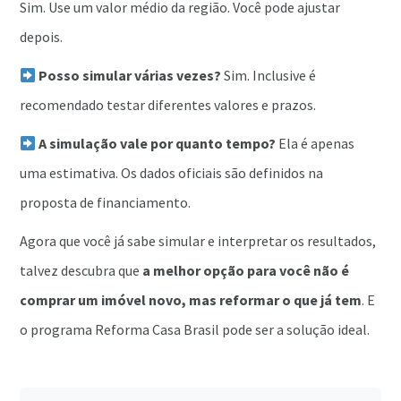
Sim. Use um valor médio da região. Você pode ajustar
depois.
Posso simular várias vezes?
Sim. Inclusive é
recomendado testar diferentes valores e prazos.
A simulação vale por quanto tempo?
Ela é apenas
uma estimativa. Os dados oficiais são definidos na
proposta de financiamento.
Agora que você já sabe simular e interpretar os resultados,
talvez descubra que
a melhor opção para você não é
comprar um imóvel novo, mas reformar o que já tem
. E
o programa Reforma Casa Brasil pode ser a solução ideal.