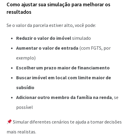
Como ajustar sua simulação para melhorar os
resultados
Se o valor da parcela estiver alto, você pode:
Reduzir o valor do imóvel
simulado
Aumentar o valor de entrada
(com FGTS, por
exemplo)
Escolher um prazo maior de financiamento
Buscar imóvel em local com limite maior de
subsídio
Adicionar outro membro da família na renda
, se
possível
Simular diferentes cenários te ajuda a tomar decisões
mais realistas.