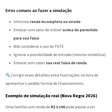
Erros comuns ao fazer a simulação
Informar
renda incompleta ou errada
Simular com valor de imóvel
acima do permitido
para sua faixa
Não considerar o uso do FGTS
Ignorar a possibilidade de entrada (mesmo simbólica)
Simular sem saber
sua real faixa de renda
Corrigir esses detalhes evita frustrações na hora de
apresentar o pedido formal de financiamento.
Exemplo de simulação real (Nova Regra 2026)
Uma família com renda de
R$ 3.100
pode passar a ser