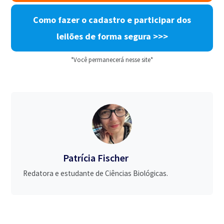
Como fazer o cadastro e participar dos
leilões de forma segura >>>
*Você permanecerá nesse site*
Patrícia Fischer
Redatora e estudante de Ciências Biológicas.