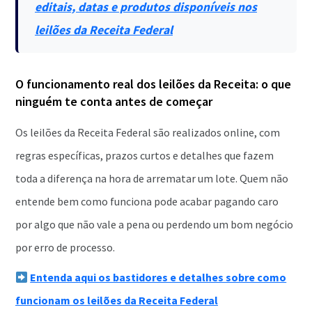
editais, datas e produtos disponíveis nos
leilões da Receita Federal
O funcionamento real dos leilões da Receita: o que
ninguém te conta antes de começar
Os leilões da Receita Federal são realizados online, com
regras específicas, prazos curtos e detalhes que fazem
toda a diferença na hora de arrematar um lote. Quem não
entende bem como funciona pode acabar pagando caro
por algo que não vale a pena ou perdendo um bom negócio
por erro de processo.
Entenda aqui os bastidores e detalhes sobre como
funcionam os leilões da Receita Federal