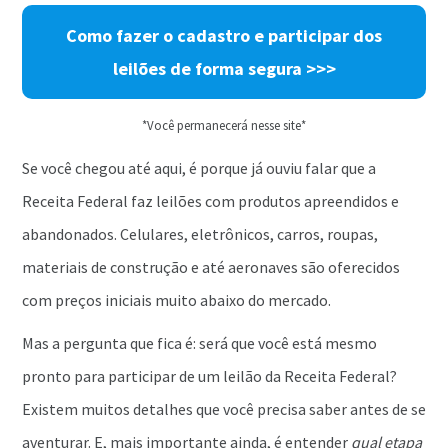
Como fazer o cadastro e participar dos
leilões de forma segura >>>
*Você permanecerá nesse site*
Se você chegou até aqui, é porque já ouviu falar que a
Receita Federal faz leilões com produtos apreendidos e
abandonados. Celulares, eletrônicos, carros, roupas,
materiais de construção e até aeronaves são oferecidos
com preços iniciais muito abaixo do mercado.
Mas a pergunta que fica é: será que você está mesmo
pronto para participar de um leilão da Receita Federal?
Existem muitos detalhes que você precisa saber antes de se
aventurar. E, mais importante ainda, é entender
qual etapa