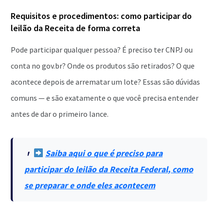
Requisitos e procedimentos: como participar do
leilão da Receita de forma correta
Pode participar qualquer pessoa? É preciso ter CNPJ ou
conta no gov.br? Onde os produtos são retirados? O que
acontece depois de arrematar um lote? Essas são dúvidas
comuns — e são exatamente o que você precisa entender
antes de dar o primeiro lance.
Saiba aqui o que é preciso para
participar do leilão da Receita Federal, como
se preparar e onde eles acontecem