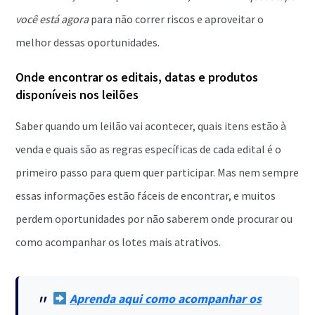
você está agora
para não correr riscos e aproveitar o
melhor dessas oportunidades.
Onde encontrar os editais, datas e produtos
disponíveis nos leilões
Saber quando um leilão vai acontecer, quais itens estão à
venda e quais são as regras específicas de cada edital é o
primeiro passo para quem quer participar. Mas nem sempre
essas informações estão fáceis de encontrar, e muitos
perdem oportunidades por não saberem onde procurar ou
como acompanhar os lotes mais atrativos.
Aprenda aqui como acompanhar os