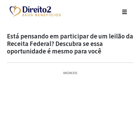
Está pensando em participar de um leilão da
Receita Federal? Descubra se essa
oportunidade é mesmo para você
ANÚNCIOS