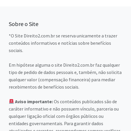
Sobre o Site
*O Site Direito2.com.br se reserva unicamente a trazer
conteúdos informativos e notícias sobre benefícios
sociais.
Em hipótese alguma o site Direito2.com.br faz qualquer
tipo de pedido de dados pessoais e, também, não solicita
qualquer valor (compensação financeira) para mediar
recebimentos de benefícios sociais.
Aviso importante:
Os conteúdos publicados são de
caráter informativo e não possuem vínculo, parceria ou
qualquer ligação oficial com órgãos públicos ou
entidades governamentais. Para garantir dados
atualizados e corretos, recomendamos sempre verificar