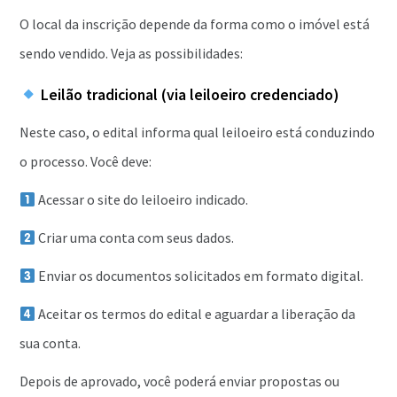
O local da inscrição depende da forma como o imóvel está
sendo vendido. Veja as possibilidades:
Leilão tradicional (via leiloeiro credenciado)
Neste caso, o edital informa qual leiloeiro está conduzindo
o processo. Você deve:
Acessar o site do leiloeiro indicado.
Criar uma conta com seus dados.
Enviar os documentos solicitados em formato digital.
Aceitar os termos do edital e aguardar a liberação da
sua conta.
Depois de aprovado, você poderá enviar propostas ou