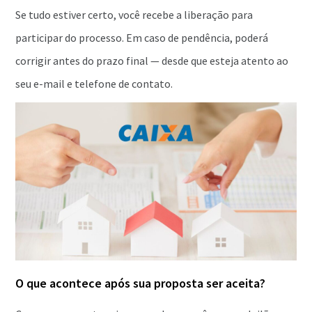
Se tudo estiver certo, você recebe a liberação para
participar do processo. Em caso de pendência, poderá
corrigir antes do prazo final — desde que esteja atento ao
seu e-mail e telefone de contato.
O que acontece após sua proposta ser aceita?