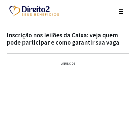
Inscrição nos leilões da Caixa: veja quem
pode participar e como garantir sua vaga
ANÚNCIOS