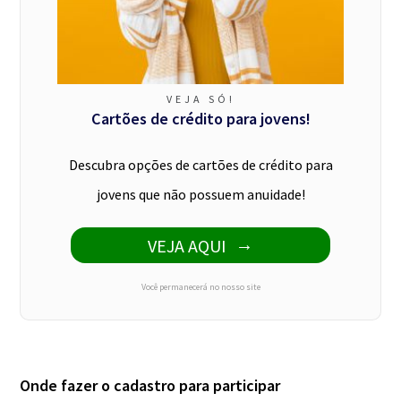
VEJA SÓ!
Cartões de crédito para jovens!
Descubra opções de cartões de crédito para
jovens que não possuem anuidade!
VEJA AQUI
Você permanecerá no nosso site
Onde fazer o cadastro para participar