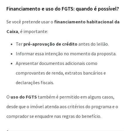
Financiamento e uso do FGTS: quando é possível?
Se você pretende usar o
financiamento habitacional da
Caixa
, é importante:
Ter
pré-aprovação de crédito
antes do leilão.
Informar essa intenção no momento da proposta.
Apresentar documentos adicionais como
comprovantes de renda, extratos bancários e
declarações fiscais.
O
uso do FGTS
também é permitido em alguns casos,
desde que o imóvel atenda aos critérios do programa e o
comprador se enquadre nas regras do benefício.