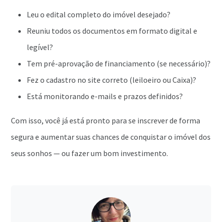
Leu o edital completo do imóvel desejado?
Reuniu todos os documentos em formato digital e
legível?
Tem pré-aprovação de financiamento (se necessário)?
Fez o cadastro no site correto (leiloeiro ou Caixa)?
Está monitorando e-mails e prazos definidos?
Com isso, você já está pronto para se inscrever de forma
segura e aumentar suas chances de conquistar o imóvel dos
seus sonhos — ou fazer um bom investimento.