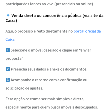
participar dos lances ao vivo (presenciais ou online).
Venda direta ou concorrência pública (via site da
Caixa)
Aqui, o processo é feito diretamente no
portal oficial da
Caixa
:
Selecione o imóvel desejado e clique em “enviar
proposta”.
Preencha seus dados e anexe os documentos.
Acompanhe o retorno com a confirmação ou
solicitação de ajustes.
Essa opção costuma ser mais simples e direta,
especialmente para quem busca imóveis desocupados.