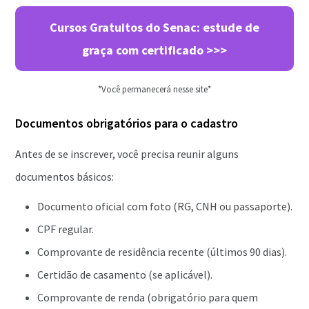
Cursos Gratuitos do Senac: estude de
graça com certificado >>>
*Você permanecerá nesse site*
Documentos obrigatórios para o cadastro
Antes de se inscrever, você precisa reunir alguns
documentos básicos:
Documento oficial com foto (RG, CNH ou passaporte).
CPF regular.
Comprovante de residência recente (últimos 90 dias).
Certidão de casamento (se aplicável).
Comprovante de renda (obrigatório para quem