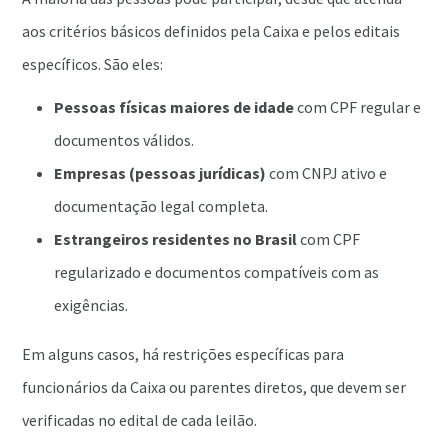
aos critérios básicos definidos pela Caixa e pelos editais
específicos. São eles:
Pessoas físicas maiores de idade
com CPF regular e
documentos válidos.
Empresas (pessoas jurídicas)
com CNPJ ativo e
documentação legal completa.
Estrangeiros residentes no Brasil
com CPF
regularizado e documentos compatíveis com as
exigências.
Em alguns casos, há restrições específicas para
funcionários da Caixa ou parentes diretos, que devem ser
verificadas no edital de cada leilão.