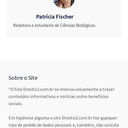
Patrícia Fischer
Redatora e estudante de Ciências Biológicas.
Sobre o Site
*O Site Direito2.com.br se reserva unicamente a trazer
conteúdos informativos e notícias sobre benefícios
sociais.
Em hipótese alguma o site Direito2.com.br faz qualquer
tipo de pedido de dados pessoais e, também, não solicita