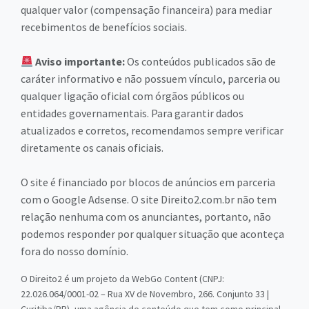
qualquer valor (compensação financeira) para mediar
recebimentos de benefícios sociais.
Aviso importante:
Os conteúdos publicados são de
caráter informativo e não possuem vínculo, parceria ou
qualquer ligação oficial com órgãos públicos ou
entidades governamentais. Para garantir dados
atualizados e corretos, recomendamos sempre verificar
diretamente os canais oficiais.
O site é financiado por blocos de anúncios em parceria
com o Google Adsense. O site Direito2.com.br não tem
relação nenhuma com os anunciantes, portanto, não
podemos responder por qualquer situação que aconteça
fora do nosso domínio.
O Direito2 é um projeto da WebGo Content (CNPJ:
22.026.064/0001-02 – Rua XV de Novembro, 266. Conjunto 33 |