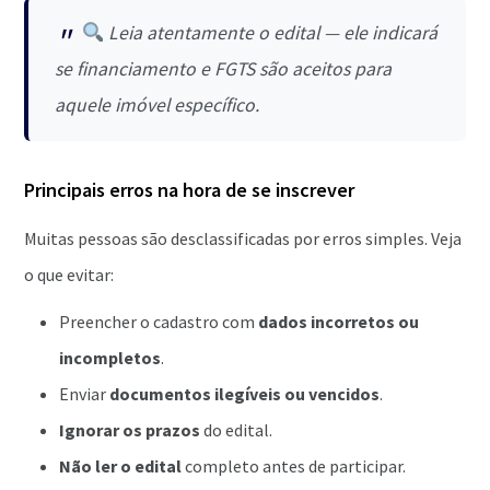
Leia atentamente o edital — ele indicará
se financiamento e FGTS são aceitos para
aquele imóvel específico.
Principais erros na hora de se inscrever
Muitas pessoas são desclassificadas por erros simples. Veja
o que evitar:
Preencher o cadastro com
dados incorretos ou
incompletos
.
Enviar
documentos ilegíveis ou vencidos
.
Ignorar os prazos
do edital.
Não ler o edital
completo antes de participar.