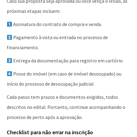
Caso sua proposta seja aprovada ou você vença o leilão, as
próximas etapas incluem:
Assinatura do contrato de compra e venda.
Pagamento à vista ou entrada no processo de
financiamento.
Entrega da documentação para registro em cartório.
Posse do imóvel (em caso de imóvel desocupado) ou
início do processo de desocupação judicial.
Cada passo tem prazos e documentos exigidos, todos
descritos no edital. Portanto, continue acompanhando o
processo de perto após a aprovação.
Checklist para não errar na inscrição