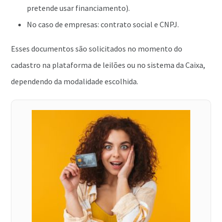
pretende usar financiamento).
No caso de empresas: contrato social e CNPJ.
Esses documentos são solicitados no momento do
cadastro na plataforma de leilões ou no sistema da Caixa,
dependendo da modalidade escolhida.