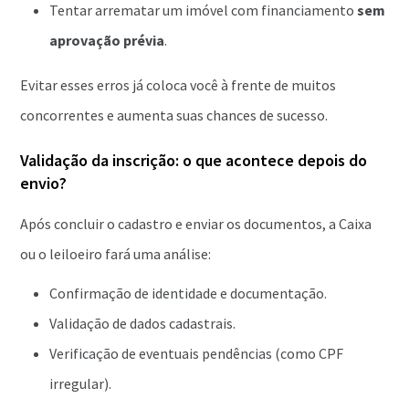
Tentar arrematar um imóvel com financiamento
sem
aprovação prévia
.
Evitar esses erros já coloca você à frente de muitos
concorrentes e aumenta suas chances de sucesso.
Validação da inscrição: o que acontece depois do
envio?
Após concluir o cadastro e enviar os documentos, a Caixa
ou o leiloeiro fará uma análise:
Confirmação de identidade e documentação.
Validação de dados cadastrais.
Verificação de eventuais pendências (como CPF
irregular).