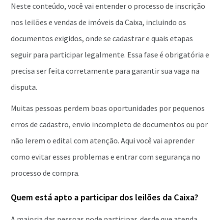
Neste conteúdo, você vai entender o processo de inscrição
nos leilões e vendas de imóveis da Caixa, incluindo os
documentos exigidos, onde se cadastrar e quais etapas
seguir para participar legalmente. Essa fase é obrigatória e
precisa ser feita corretamente para garantir sua vaga na
disputa.
Muitas pessoas perdem boas oportunidades por pequenos
erros de cadastro, envio incompleto de documentos ou por
não lerem o edital com atenção. Aqui você vai aprender
como evitar esses problemas e entrar com segurança no
processo de compra.
Quem está apto a participar dos leilões da Caixa?
A maioria das pessoas pode participar, desde que atenda