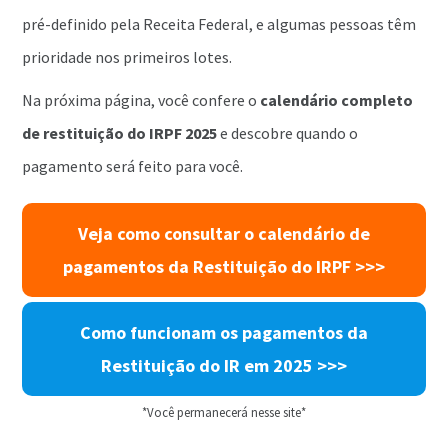
pré-definido pela Receita Federal, e algumas pessoas têm
prioridade nos primeiros lotes.
Na próxima página, você confere o
calendário completo
de restituição do IRPF 2025
e descobre quando o
pagamento será feito para você.
Veja como consultar o calendário de
pagamentos da Restituição do IRPF >>>
Como funcionam os pagamentos da
Restituição do IR em 2025 >>>
*Você permanecerá nesse site*