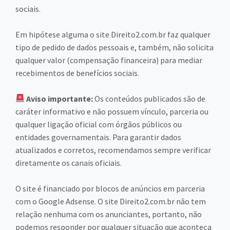
sociais.
Em hipótese alguma o site Direito2.com.br faz qualquer
tipo de pedido de dados pessoais e, também, não solicita
qualquer valor (compensação financeira) para mediar
recebimentos de benefícios sociais.
Aviso importante:
Os conteúdos publicados são de
caráter informativo e não possuem vínculo, parceria ou
qualquer ligação oficial com órgãos públicos ou
entidades governamentais. Para garantir dados
atualizados e corretos, recomendamos sempre verificar
diretamente os canais oficiais.
O site é financiado por blocos de anúncios em parceria
com o Google Adsense. O site Direito2.com.br não tem
relação nenhuma com os anunciantes, portanto, não
podemos responder por qualquer situação que aconteça