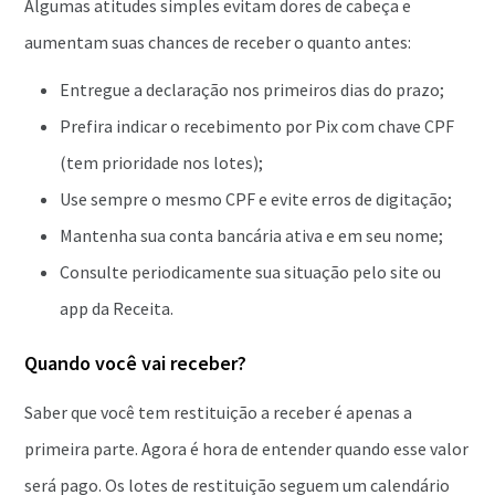
Algumas atitudes simples evitam dores de cabeça e
aumentam suas chances de receber o quanto antes:
Entregue a declaração nos primeiros dias do prazo;
Prefira indicar o recebimento por Pix com chave CPF
(tem prioridade nos lotes);
Use sempre o mesmo CPF e evite erros de digitação;
Mantenha sua conta bancária ativa e em seu nome;
Consulte periodicamente sua situação pelo site ou
app da Receita.
Quando você vai receber?
Saber que você tem restituição a receber é apenas a
primeira parte. Agora é hora de entender quando esse valor
será pago. Os lotes de restituição seguem um calendário