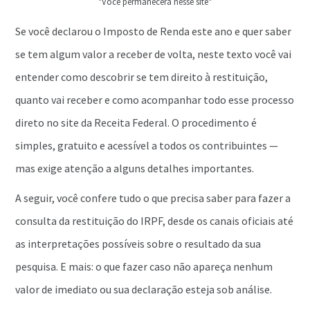
*Você permanecerá nesse site*
Se você declarou o Imposto de Renda este ano e quer saber
se tem algum valor a receber de volta, neste texto você vai
entender como descobrir se tem direito à restituição,
quanto vai receber e como acompanhar todo esse processo
direto no site da Receita Federal. O procedimento é
simples, gratuito e acessível a todos os contribuintes —
mas exige atenção a alguns detalhes importantes.
A seguir, você confere tudo o que precisa saber para fazer a
consulta da restituição do IRPF, desde os canais oficiais até
as interpretações possíveis sobre o resultado da sua
pesquisa. E mais: o que fazer caso não apareça nenhum
valor de imediato ou sua declaração esteja sob análise.