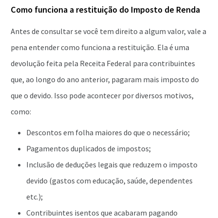
Como funciona a restituição do Imposto de Renda
Antes de consultar se você tem direito a algum valor, vale a
pena entender como funciona a restituição. Ela é uma
devolução feita pela Receita Federal para contribuintes
que, ao longo do ano anterior, pagaram mais imposto do
que o devido. Isso pode acontecer por diversos motivos,
como:
Descontos em folha maiores do que o necessário;
Pagamentos duplicados de impostos;
Inclusão de deduções legais que reduzem o imposto
devido (gastos com educação, saúde, dependentes
etc.);
Contribuintes isentos que acabaram pagando