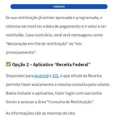
Se sua restituição já estiver aprovada e programada, o
sistema vai mostrar a data de pagamento e o valor a ser
restituído. Caso contrário, você verá mensagens como
“declaração em fila de restituição” ou “em
processamento”.
Opção 2 – Aplicativo “Receita Federal”
Disponível para
Android
e
iOS
, o app oficial da Receita
permite fazer exatamente a mesma consulta pelo celular.
Basta instalar o aplicativo, fazer login com sua conta
Gov.br e acessar a área “Consulta de Restituição”.
As informações são as mesmas do site.