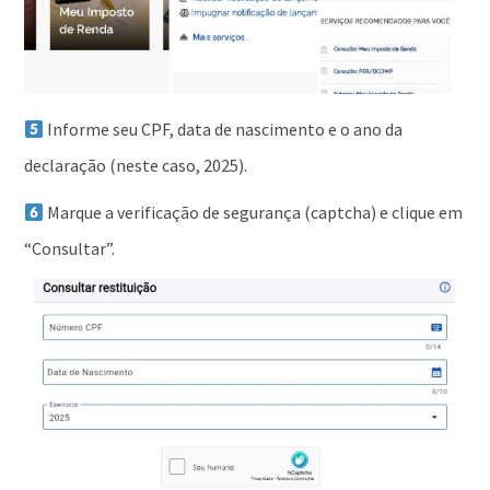
Informe seu CPF, data de nascimento e o ano da
declaração (neste caso, 2025).
Marque a verificação de segurança (captcha) e clique em
“Consultar”.