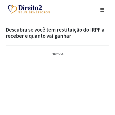
Descubra se você tem restituição do IRPF a
receber e quanto vai ganhar
ANÚNCIOS