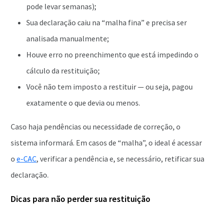
pode levar semanas);
Sua declaração caiu na “malha fina” e precisa ser
analisada manualmente;
Houve erro no preenchimento que está impedindo o
cálculo da restituição;
Você não tem imposto a restituir — ou seja, pagou
exatamente o que devia ou menos.
Caso haja pendências ou necessidade de correção, o
sistema informará. Em casos de “malha”, o ideal é acessar
o
e-CAC
, verificar a pendência e, se necessário, retificar sua
declaração.
Dicas para não perder sua restituição