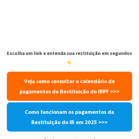
Escolha um link e entenda sua restituição em segundos
Veja como consultar o calendário de
pagamentos da Restituição do IRPF >>>
Como funcionam os pagamentos da
Restituição do IR em 2025 >>>