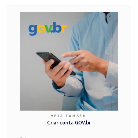
VEJA TAMBÉM
Criar conta GOV.br