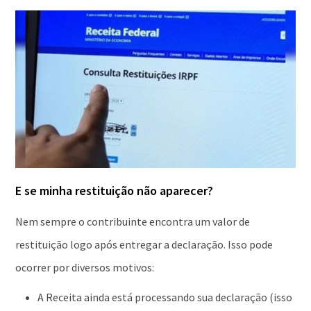
E se minha restituição não aparecer?
Nem sempre o contribuinte encontra um valor de
restituição logo após entregar a declaração. Isso pode
ocorrer por diversos motivos:
A Receita ainda está processando sua declaração (isso