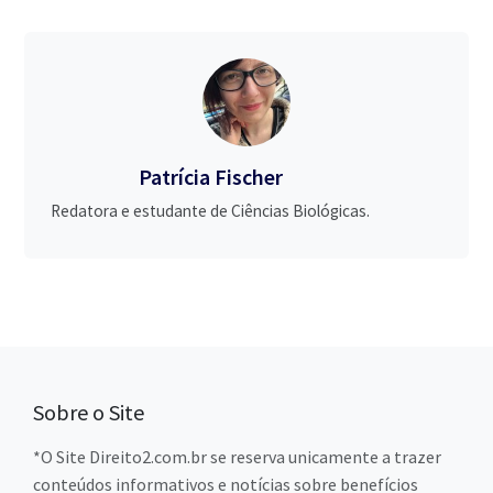
Patrícia Fischer
Redatora e estudante de Ciências Biológicas.
Sobre o Site
*O Site Direito2.com.br se reserva unicamente a trazer
conteúdos informativos e notícias sobre benefícios