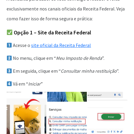
exclusivamente nos canais oficiais da Receita Federal. Veja
como fazer isso de forma segura e prática:
Opção 1 – Site da Receita Federal
Acesse o
site oficial da Receita Federal
No menu, clique em “
Meu Imposto de Renda
”.
Em seguida, clique em “
Consultar minha restituição
”.
Vá em “
Iniciar
”