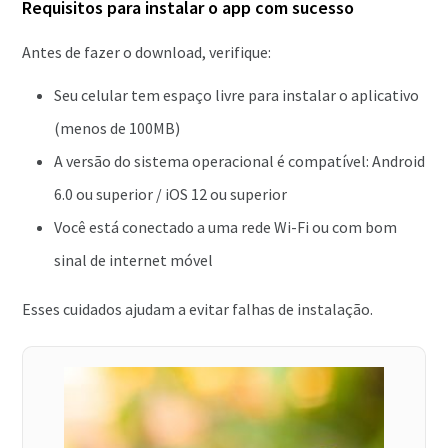
Requisitos para instalar o app com sucesso
Antes de fazer o download, verifique:
Seu celular tem espaço livre para instalar o aplicativo
(menos de 100MB)
A versão do sistema operacional é compatível: Android
6.0 ou superior / iOS 12 ou superior
Você está conectado a uma rede Wi-Fi ou com bom
sinal de internet móvel
Esses cuidados ajudam a evitar falhas de instalação.