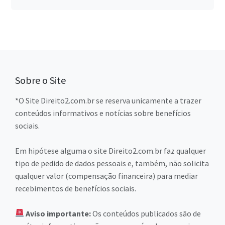
Sobre o Site
*O Site Direito2.com.br se reserva unicamente a trazer
conteúdos informativos e notícias sobre benefícios
sociais.
Em hipótese alguma o site Direito2.com.br faz qualquer
tipo de pedido de dados pessoais e, também, não solicita
qualquer valor (compensação financeira) para mediar
recebimentos de benefícios sociais.
Aviso importante:
Os conteúdos publicados são de