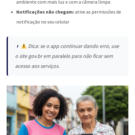
ambiente com mais luz e com a câmera limpa
Notificações não chegam:
ative as permissões de
notificação no seu celular
Dica: se o app continuar dando erro, use
o site gov.br em paralelo para não ficar sem
acesso aos serviços.