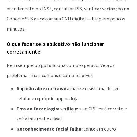
atendimento no INSS, consultar PIS, verificar vacinação no
Conecte SUS e acessar sua CNH digital — tudo em poucos
minutos.
O que fazer se o aplicativo não funcionar
corretamente
Nem sempre o app funciona como esperado. Veja os
problemas mais comuns e como resolver:
App não abre ou trava:
atualize o sistema do seu
celular e o próprio app na loja
Erro ao fazer login:
verifique se o CPF está correto e
se há internet estável
Reconhecimento facial falha:
tente em outro