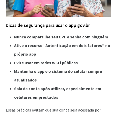
Dicas de segurança para usar o app gov.br
Nunca compartilhe seu CPF e senha com ninguém
Ative o recurso “Autenticação em dois fatores” no
próprio app
Evite usar em redes Wi-Fi públicas
Mantenha o app e o sistema do celular sempre
atualizados
Saia da conta após utilizar, especialmente em
celulares emprestados
Essas práticas evitam que sua conta seja acessada por