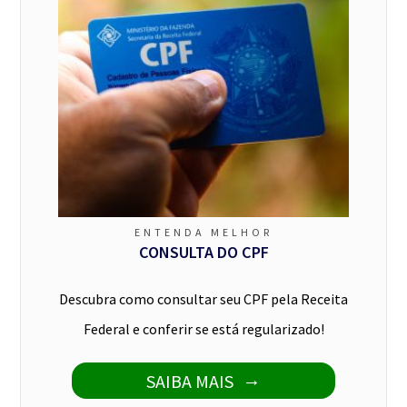
ENTENDA MELHOR
CONSULTA DO CPF
Descubra como consultar seu CPF pela Receita
Federal e conferir se está regularizado!
SAIBA MAIS