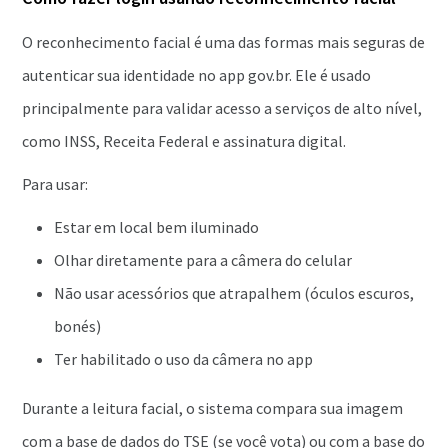
O reconhecimento facial é uma das formas mais seguras de
autenticar sua identidade no app gov.br. Ele é usado
principalmente para validar acesso a serviços de alto nível,
como INSS, Receita Federal e assinatura digital.
Para usar:
Estar em local bem iluminado
Olhar diretamente para a câmera do celular
Não usar acessórios que atrapalhem (óculos escuros,
bonés)
Ter habilitado o uso da câmera no app
Durante a leitura facial, o sistema compara sua imagem
com a base de dados do TSE (se você vota) ou com a base do