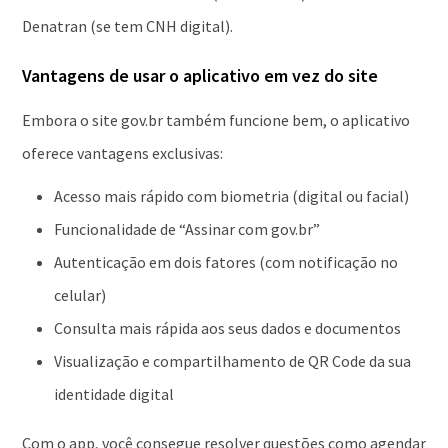
Denatran (se tem CNH digital).
Vantagens de usar o aplicativo em vez do site
Embora o site gov.br também funcione bem, o aplicativo
oferece vantagens exclusivas:
Acesso mais rápido com biometria (digital ou facial)
Funcionalidade de “Assinar com gov.br”
Autenticação em dois fatores (com notificação no
celular)
Consulta mais rápida aos seus dados e documentos
Visualização e compartilhamento de QR Code da sua
identidade digital
Com o app, você consegue resolver questões como agendar