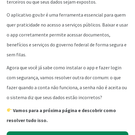
terceiros ou que seus dados sejam expostos.
O aplicativo gov.br é uma ferramenta essencial para quem
quer praticidade no acesso a serviços públicos. Baixar e usar
o app corretamente permite acessar documentos,
benefícios e serviços do governo federal de forma segura e
sem filas.
Agora que você já sabe como instalar o app e fazer login
com segurança, vamos resolver outra dor comum: o que
fazer quando a conta não funciona, a senha não é aceita ou
o sistema diz que seus dados estão incorretos?
Vamos para a próxima página e descobrir como
resolver tudo isso.