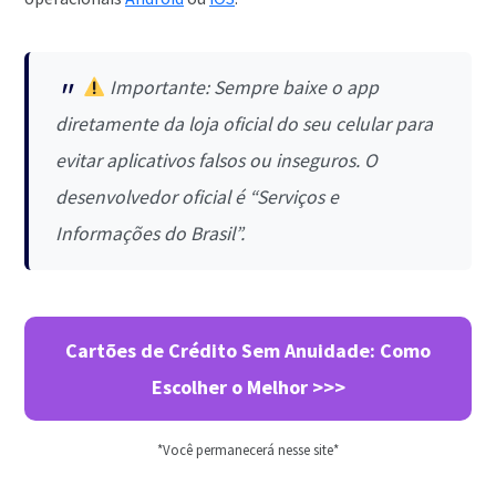
Importante: Sempre baixe o app
diretamente da loja oficial do seu celular para
evitar aplicativos falsos ou inseguros. O
desenvolvedor oficial é “Serviços e
Informações do Brasil”.
Cartões de Crédito Sem Anuidade: Como
Escolher o Melhor >>>
*Você permanecerá nesse site*