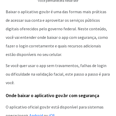
*Você permanecerá nesse site*
Baixar o aplicativo gov.br é uma das formas mais práticas
de acessar sua conta e aproveitar os serviços públicos
digitais oferecidos pelo governo federal. Neste conteúdo,
você vai entender onde baixar o app com segurança, como
fazer o login corretamente e quais recursos adicionais
estão disponíveis no seu celular.
Se você quer usar o app sem travamentos, falhas de login
ou dificuldade na validação facial, este passo a passo é para
você.
Onde baixar o aplicativo gov.br com segurança
O aplicativo oficial gov.br está disponível para sistemas
operacionais
Android
ou
iOS
.