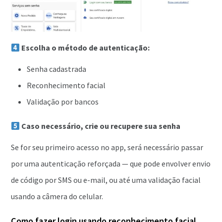
Escolha o método de autenticação:
Senha cadastrada
Reconhecimento facial
Validação por bancos
Caso necessário, crie ou recupere sua senha
Se for seu primeiro acesso no app, será necessário passar
por uma autenticação reforçada — que pode envolver envio
de código por SMS ou e-mail, ou até uma validação facial
usando a câmera do celular.
Como fazer login usando reconhecimento facial