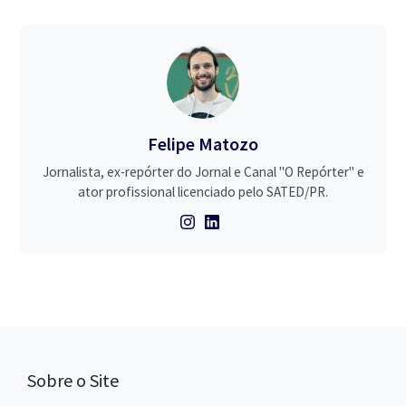
Felipe Matozo
Jornalista, ex-repórter do Jornal e Canal "O Repórter" e
ator profissional licenciado pelo SATED/PR.
Sobre o Site