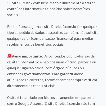
*O Site Direito2.com.br se reserva unicamente a trazer
conteúdos informativos e notícias sobre benefícios
sociais.
Em hipótese alguma o site Direito2.com.br faz qualquer
tipo de pedido de dados pessoais e, também, não solicita
qualquer valor (compensação financeira) para mediar
recebimentos de benefícios sociais.
Aviso importante:
Os conteúdos publicados são de
caráter informativo e não possuem vínculo, parceria ou
qualquer ligação oficial com órgãos públicos ou
entidades governamentais. Para garantir dados
atualizados e corretos, recomendamos sempre verificar
diretamente os canais oficiais.
O site é financiado por blocos de anúncios em parceria
com o Google Adsense. O site Direito2.com.br não tem