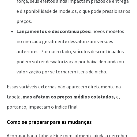
força, seus efeitos ainda impactam prazos de entrega
e disponibilidade de modelos, o que pode pressionar os
preços.
Lançamentos e descontinuações:
novos modelos
no mercado geralmente desvalorizam versões
anteriores. Por outro lado, veículos descontinuados
podem sofrer desvalorização por baixa demanda ou
valorização por se tornarem itens de nicho.
Essas variáveis externas não aparecem diretamente na
tabela,
mas afetam os preços médios coletados,
e,
portanto, impactam o índice final.
Como se preparar para as mudanças
Acompanhar a Tabela Fipe mensalmente ajuda a perceber