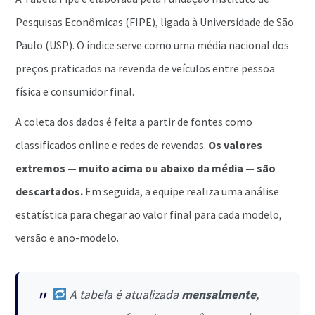
Pesquisas Econômicas (FIPE), ligada à Universidade de São
Paulo (USP). O índice serve como uma média nacional dos
preços praticados na revenda de veículos entre pessoa
física e consumidor final.
A coleta dos dados é feita a partir de fontes como
classificados online e redes de revendas.
Os valores
extremos — muito acima ou abaixo da média — são
descartados.
Em seguida, a equipe realiza uma análise
estatística para chegar ao valor final para cada modelo,
versão e ano-modelo.
A tabela é atualizada
mensalmente
,