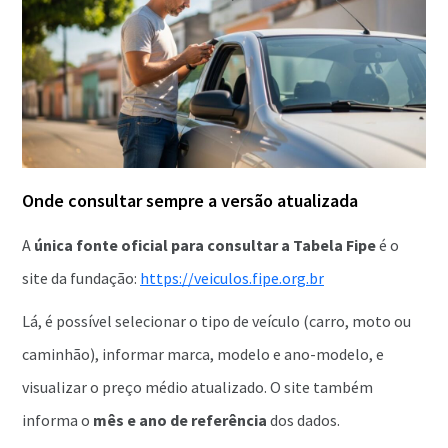
Onde consultar sempre a versão atualizada
A
única fonte oficial para consultar a Tabela Fipe
é o
site da fundação:
https://veiculos.fipe.org.br
Lá, é possível selecionar o tipo de veículo (carro, moto ou
caminhão), informar marca, modelo e ano-modelo, e
visualizar o preço médio atualizado. O site também
informa o
mês e ano de referência
dos dados.