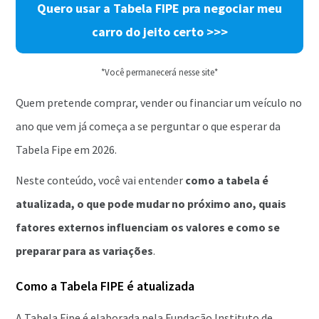
Quero usar a Tabela FIPE pra negociar meu
carro do jeito certo
>>>
*Você permanecerá nesse site*
Quem pretende comprar, vender ou financiar um veículo no
ano que vem já começa a se perguntar o que esperar da
Tabela Fipe em 2026.
Neste conteúdo, você vai entender
como a tabela é
atualizada, o que pode mudar no próximo ano, quais
fatores externos influenciam os valores e como se
preparar para as variações
.
Como a Tabela FIPE é atualizada
A Tabela Fipe é elaborada pela Fundação Instituto de