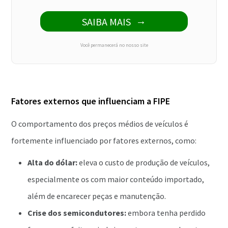
SAIBA MAIS
Você permanecerá no nosso site
Fatores externos que influenciam a FIPE
O comportamento dos preços médios de veículos é
fortemente influenciado por fatores externos, como:
Alta do dólar:
eleva o custo de produção de veículos,
especialmente os com maior conteúdo importado,
além de encarecer peças e manutenção.
Crise dos semicondutores:
embora tenha perdido