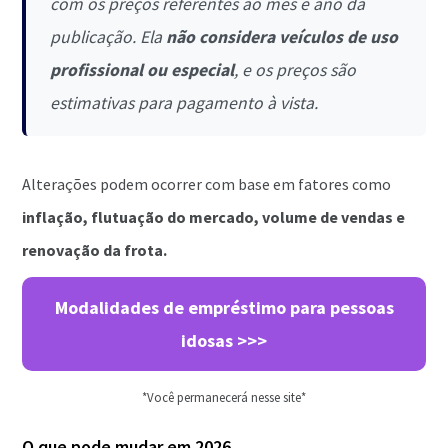
com os preços referentes ao mês e ano da
publicação. Ela
não considera veículos de uso
profissional ou especial
, e os preços são
estimativas para pagamento à vista.
Alterações podem ocorrer com base em fatores como
inflação, flutuação do mercado, volume de vendas e
renovação da frota.
Modalidades de empréstimo para pessoas
idosas >>>
*Você permanecerá nesse site*
O que pode mudar em 2026