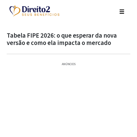
Tabela FIPE 2026: o que esperar da nova
versão e como ela impacta o mercado
ANÚNCIOS