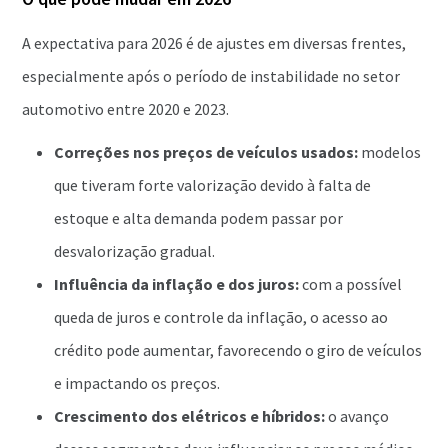
A expectativa para 2026 é de ajustes em diversas frentes,
especialmente após o período de instabilidade no setor
automotivo entre 2020 e 2023.
Correções nos preços de veículos usados:
modelos
que tiveram forte valorização devido à falta de
estoque e alta demanda podem passar por
desvalorização gradual.
Influência da inflação e dos juros:
com a possível
queda de juros e controle da inflação, o acesso ao
crédito pode aumentar, favorecendo o giro de veículos
e impactando os preços.
Crescimento dos elétricos e híbridos:
o avanço