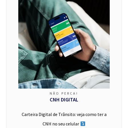
NÃO PERCA!
CNH DIGITAL
Carteira Digital de Trânsito: veja como ter a
CNH no seu celular