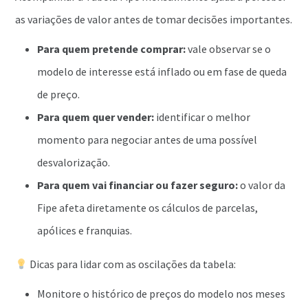
as variações de valor antes de tomar decisões importantes.
Para quem pretende comprar:
vale observar se o
modelo de interesse está inflado ou em fase de queda
de preço.
Para quem quer vender:
identificar o melhor
momento para negociar antes de uma possível
desvalorização.
Para quem vai financiar ou fazer seguro:
o valor da
Fipe afeta diretamente os cálculos de parcelas,
apólices e franquias.
Dicas para lidar com as oscilações da tabela:
Monitore o histórico de preços do modelo nos meses