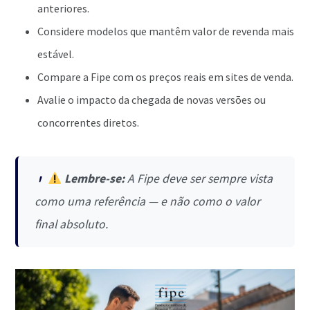
anteriores.
Considere modelos que mantêm valor de revenda mais
estável.
Compare a Fipe com os preços reais em sites de venda.
Avalie o impacto da chegada de novas versões ou
concorrentes diretos.
Lembre-se:
A Fipe deve ser sempre vista
como uma referência — e não como o valor
final absoluto.