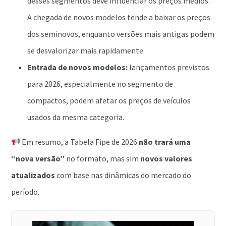
desses segmentos deve influenciar os preços médios.
A chegada de novos modelos tende a baixar os preços
dos seminovos, enquanto versões mais antigas podem
se desvalorizar mais rapidamente.
Entrada de novos modelos:
lançamentos previstos
para 2026, especialmente no segmento de
compactos, podem afetar os preços de veículos
usados da mesma categoria.
Em resumo, a Tabela Fipe de 2026
não trará uma
“nova versão”
no formato, mas sim
novos valores
atualizados
com base nas dinâmicas do mercado do
período.