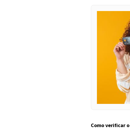
Como verificar o