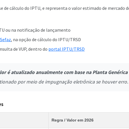
ase de cálculo do IPTU, e representa o valor estimado de mercado 
TU ou na notificação de lançamento
 Sefaz
, na opção de cálculo do IPTU/TRSD
nsulta de VUP, dentro do
portal IPTU/TRSD
lor é atualizado anualmente com base na Planta Genérica 
tionado por meio de impugnação eletrônica se houver erro.
es
Regra / Valor em 2026