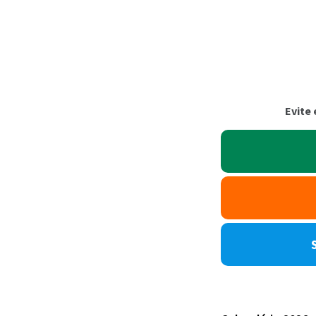
Evite