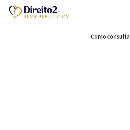
Como consultar