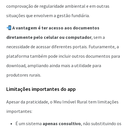
comprovação de regularidade ambiental e em outras
situações que envolvem a gestão fundiária.
A vantagem é ter acesso aos documentos
diretamente pelo celular ou computador
, sem a
necessidade de acessar diferentes portais. Futuramente, a
plataforma também pode incluir outros documentos para
download, ampliando ainda mais a utilidade para
produtores rurais.
Limitações importantes do app
Apesar da praticidade, o Meu Imóvel Rural tem limitações
importantes:
É um sistema
apenas consultivo
, não substituindo os