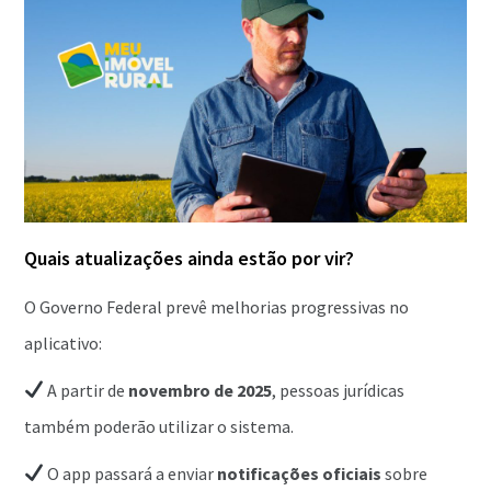
Quais atualizações ainda estão por vir?
O Governo Federal prevê melhorias progressivas no
aplicativo:
A partir de
novembro de 2025
, pessoas jurídicas
também poderão utilizar o sistema.
O app passará a enviar
notificações oficiais
sobre