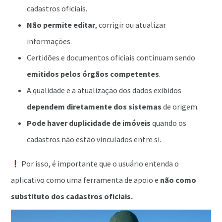
cadastros oficiais.
Não permite editar
, corrigir ou atualizar
informações.
Certidões e documentos oficiais continuam sendo
emitidos pelos órgãos competentes
.
A qualidade e a atualização dos dados exibidos
dependem diretamente dos sistemas
de origem.
Pode haver duplicidade de imóveis
quando os
cadastros não estão vinculados entre si.
Por isso, é importante que o usuário entenda o
aplicativo como uma ferramenta de apoio e
não como
substituto dos cadastros oficiais.