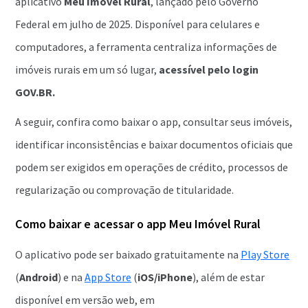
aplicativo
Meu Imóvel Rural
, lançado pelo Governo
Federal em julho de 2025. Disponível para celulares e
computadores, a ferramenta centraliza informações de
imóveis rurais em um só lugar,
acessível pelo login
GOV.BR.
A seguir, confira como baixar o app, consultar seus imóveis,
identificar inconsistências e baixar documentos oficiais que
podem ser exigidos em operações de crédito, processos de
regularização ou comprovação de titularidade.
Como baixar e acessar o app Meu Imóvel Rural
O aplicativo pode ser baixado gratuitamente na
Play Store
(
Android
) e na
App Store
(
iOS/iPhone
), além de estar
disponível em versão web, em