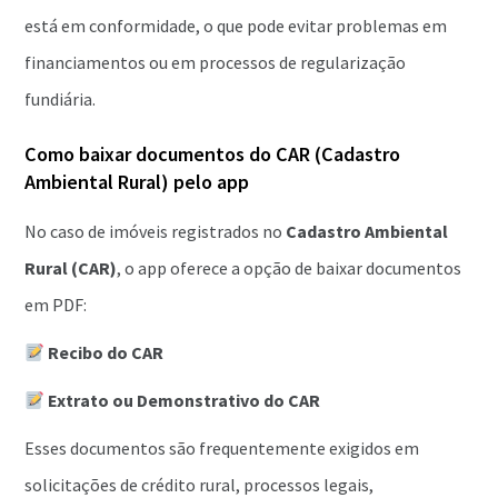
está em conformidade, o que pode evitar problemas em
financiamentos ou em processos de regularização
fundiária.
Como baixar documentos do CAR (Cadastro
Ambiental Rural) pelo app
No caso de imóveis registrados no
Cadastro Ambiental
Rural (CAR)
, o app oferece a opção de baixar documentos
em PDF:
Recibo do CAR
Extrato ou Demonstrativo do CAR
Esses documentos são frequentemente exigidos em
solicitações de crédito rural, processos legais,