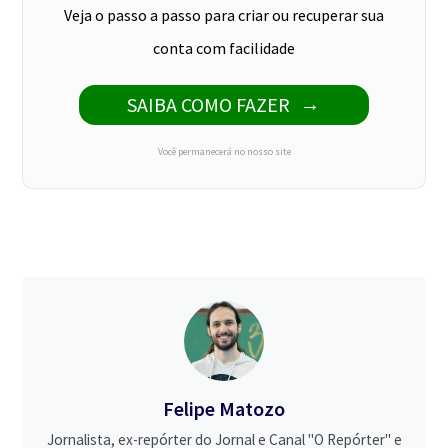
Veja o passo a passo para criar ou recuperar sua
conta com facilidade
SAIBA COMO FAZER
Você permanecerá no nosso site
Felipe Matozo
Jornalista, ex-repórter do Jornal e Canal "O Repórter" e