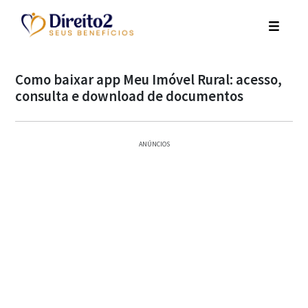
Como baixar app Meu Imóvel Rural: acesso,
consulta e download de documentos
ANÚNCIOS