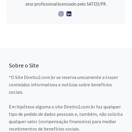
ator profissional licenciado pelo SATED/PR.
Sobre o Site
*O Site Direito2.com.br se reserva unicamente a trazer
conteúdos informativos e notícias sobre benefícios
sociais.
Em hipótese alguma o site Direito2.com.br faz qualquer
tipo de pedido de dados pessoais e, também, não solicita
qualquer valor (compensação financeira) para mediar
recebimentos de benefícios sociais.