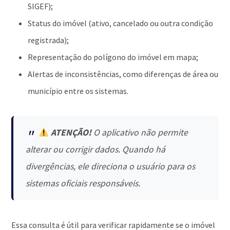
SIGEF);
Status do imóvel (ativo, cancelado ou outra condição
registrada);
Representação do polígono do imóvel em mapa;
Alertas de inconsistências, como diferenças de área ou
município entre os sistemas.
ATENÇÃO!
O aplicativo não permite
alterar ou corrigir dados. Quando há
divergências, ele direciona o usuário para os
sistemas oficiais responsáveis.
Essa consulta é útil para verificar rapidamente se o imóvel