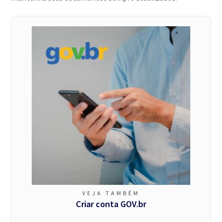
VEJA TAMBÉM
Criar conta GOV.br