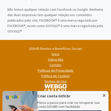
Não temos qualquer relação com Facebook ou Google. Nenhuma
das duas empresas tem qualquer relação nos conteúdos
publicados pelo site. FACEBOOK® é uma marca registada por
FACEBOOK®, assim como GOOGLE® é uma marca registrada pela
GOOGLE®
2026 © Direitos e Benefícios Sociais
Início
Sobre Nós
Contato
Políticas de Privacidade
Política de Cookies
Termos de Uso
×
Criar conta GOV.br
Passo a passo para criar ou recuperar sua
conta GOV.BR com facilidade