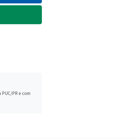
la PUC/PR e com