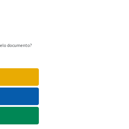
elo documento?