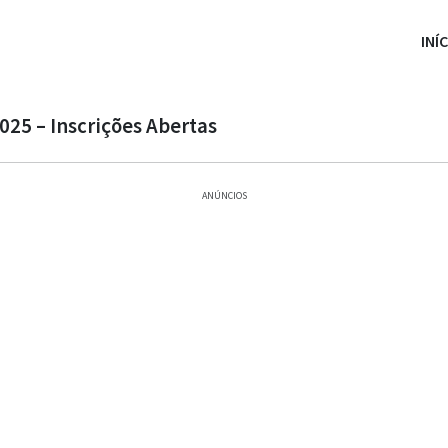
INÍ
025 – Inscrições Abertas
ANÚNCIOS