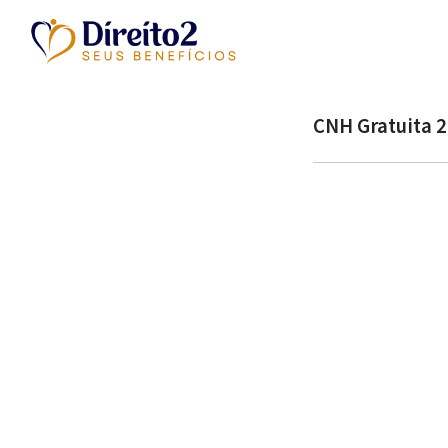
CNH Gratuita 2