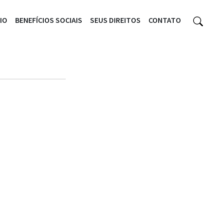
CIO
BENEFÍCIOS SOCIAIS
SEUS DIREITOS
CONTATO