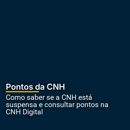
Pontos da CNH
Como saber se a CNH está
suspensa e consultar pontos na
CNH Digital