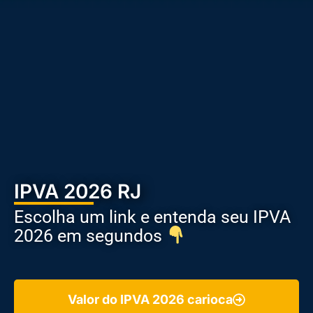
IPVA 2026 RJ
Escolha um link e entenda seu IPVA
2026 em segundos
Valor do IPVA 2026 carioca