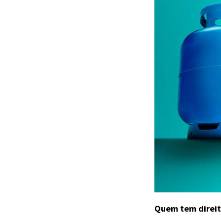
Quem tem direito