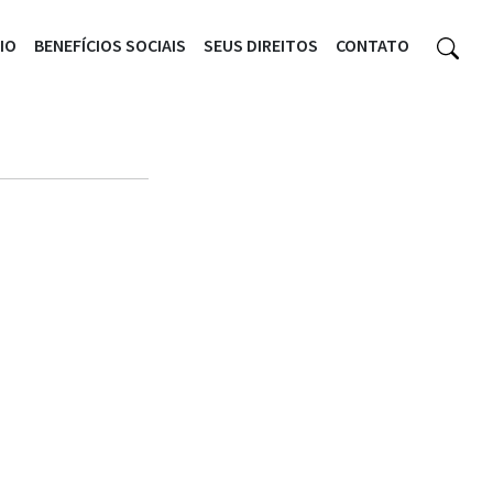
CIO
BENEFÍCIOS SOCIAIS
SEUS DIREITOS
CONTATO