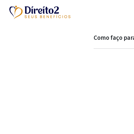
Como faço para