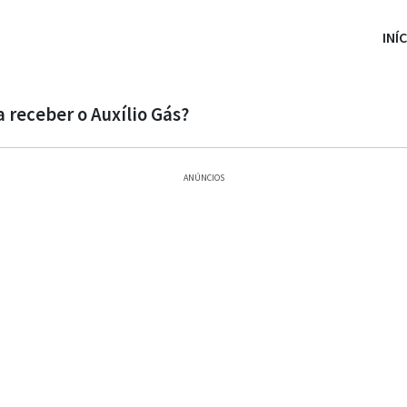
INÍ
 receber o Auxílio Gás?
ANÚNCIOS